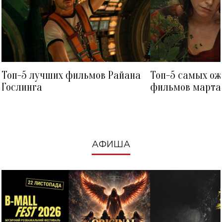
Топ-5 лучших фильмов Райана
Топ-5 самых о
Гослинга
фильмов марта 
посмотреть в к
АФИША