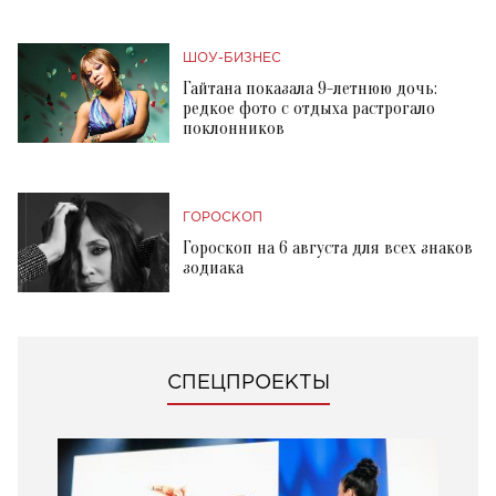
ШОУ-БИЗНЕС
Гайтана показала 9-летнюю дочь:
редкое фото с отдыха растрогало
поклонников
ГОРОСКОП
Гороскоп на 6 августа для всех знаков
зодиака
СПЕЦПРОЕКТЫ