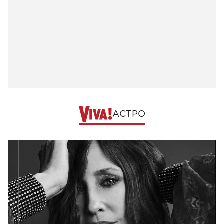
АСТРО