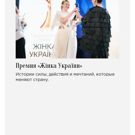
Премия «Жінка України»
Истории силы, действия и мечтаний, которые
меняют страну.