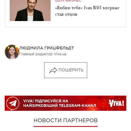
ШОУ-БИЗНЕС
«Люблю тебя»: Ivan NAVI впервые
стал отцом
ЛЮДМИЛА ГРИЦФЕЛЬДТ
Главный редактор Viva.ua
ПОШЕРИТЬ
НОВОСТИ ПАРТНЕРОВ