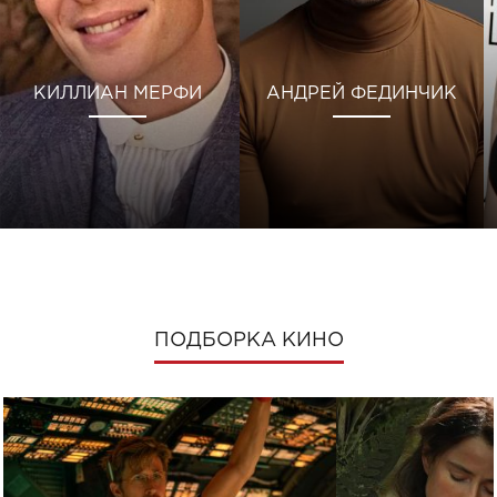
КИЛЛИАН МЕРФИ
АНДРЕЙ ФЕДИНЧИК
ПОДБОРКА КИНО