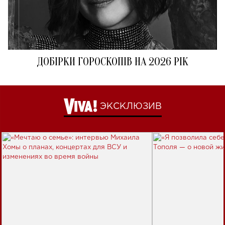
ДОБІРКИ ГОРОСКОПІВ НА 2026 РІК
ЭКСКЛЮЗИВ