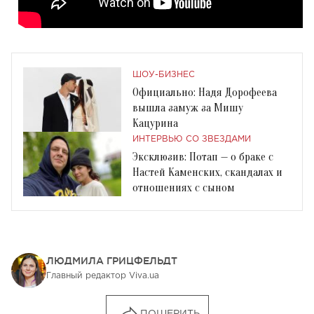
ШОУ-БИЗНЕС
Официально: Надя Дорофеева
вышла замуж за Мишу
Кацурина
ИНТЕРВЬЮ СО ЗВЕЗДАМИ
Эксклюзив: Потап — о браке с
Настей Каменских, скандалах и
отношениях с сыном
ЛЮДМИЛА ГРИЦФЕЛЬДТ
Главный редактор Viva.ua