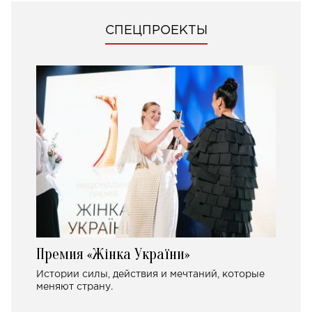
СПЕЦПРОЕКТЫ
Премия «Жінка України»
Истории силы, действия и мечтаний, которые
меняют страну.