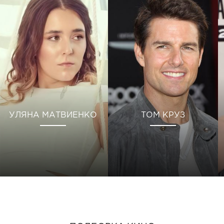
УЛЯНА МАТВИЕНКО
ТОМ КРУЗ