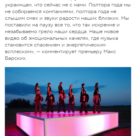
украинцам, что сейчас не с нами. Полтора года мы
не собираемся компаниями, полтора года не
слышим смех и звуки радости наших близких. Мы
поставили на паузу все то, что так искренне и
незабываемо грело наши сердца. Наше новое
видео об эмоциональных качелях, где музыка
становится спасением и энергетическим
всплеском», — комментирует премьеру Макс
Барских.