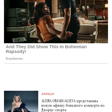
АФИША
ALENA OMARGALIEVA представила
новую афишу большого концерта во
Дворце спорта