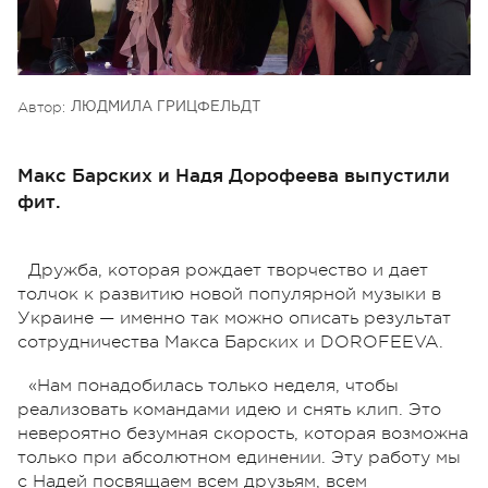
Автор:
ЛЮДМИЛА ГРИЦФЕЛЬДТ
Макс Барских и Надя Дорофеева выпустили
фит.
Дружба, которая рождает творчество и дает
толчок к развитию новой популярной музыки в
Украине — именно так можно описать результат
сотрудничества Макса Барских и DOROFEEVA.
«Нам понадобилась только неделя, чтобы
реализовать командами идею и снять клип. Это
невероятно безумная скорость, которая возможна
только при абсолютном единении. Эту работу мы
с Надей посвящаем всем друзьям, всем