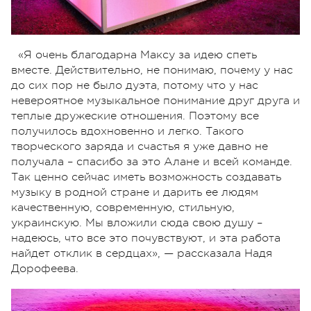
«Я очень благодарна Максу за идею спеть
вместе. Действительно, не понимаю, почему у нас
до сих пор не было дуэта, потому что у нас
невероятное музыкальное понимание друг друга и
теплые дружеские отношения. Поэтому все
получилось вдохновенно и легко. Такого
творческого заряда и счастья я уже давно не
получала – спасибо за это Алане и всей команде.
Так ценно сейчас иметь возможность создавать
музыку в родной стране и дарить ее людям
качественную, современную, стильную,
украинскую. Мы вложили сюда свою душу –
надеюсь, что все это почувствуют, и эта работа
найдет отклик в сердцах», — рассказала Надя
Дорофеева.