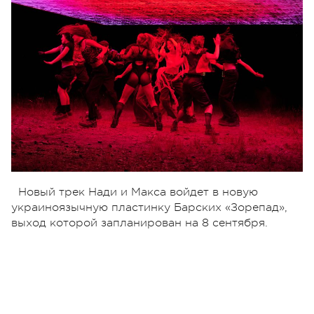
Новый трек Нади и Макса войдет в новую
украиноязычную пластинку Барских «Зорепад»,
выход которой запланирован на 8 сентября.