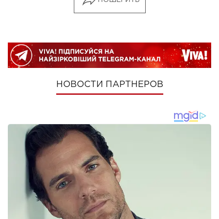
ПОШЕРИТЬ
НОВОСТИ ПАРТНЕРОВ