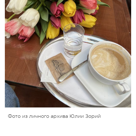
Фото из личного архива Юлии Зорий