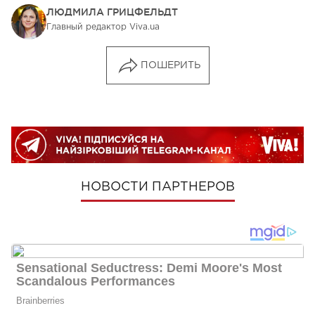
ЛЮДМИЛА ГРИЦФЕЛЬДТ
Главный редактор Viva.ua
ПОШЕРИТЬ
НОВОСТИ ПАРТНЕРОВ