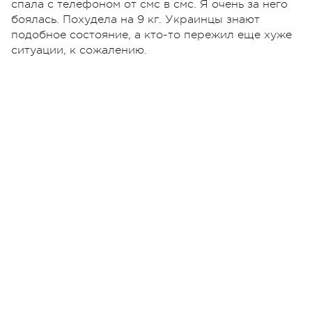
спала с телефоном от смс в смс. Я очень за него
боялась. Похудела на 9 кг. Украинцы знают
подобное состояние, а кто-то пережил еще хуже
ситуации, к сожалению.