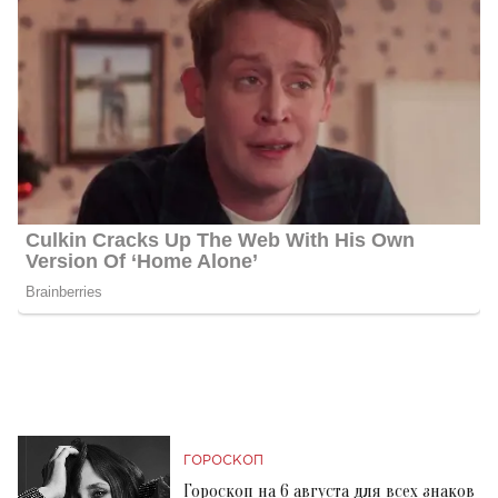
ГОРОСКОП
Гороскоп на 6 августа для всех знаков