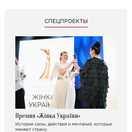
СПЕЦПРОЕКТЫ
Премия «Жінка України»
Истории силы, действия и мечтаний, которые
меняют страну.