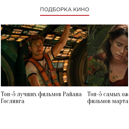
ПОДБОРКА КИНО
Топ-5 лучших фильмов Райана
Топ-5 самых о
Гослинга
фильмов марта 
посмотреть в к