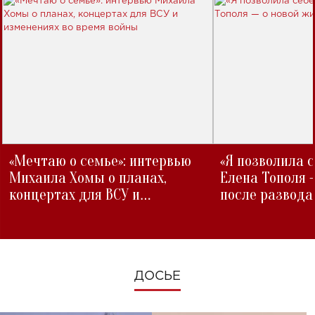
«Мечтаю о семье»: интервью
«Я позволила 
Михаила Хомы о планах,
Елена Тополя 
концертах для ВСУ и
после развода
изменениях во время войны
ДОСЬЕ