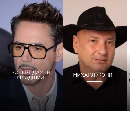
РОБЕРТ ДАУНИ
МИХАИЛ ЖОНИН
МЛАДШИЙ