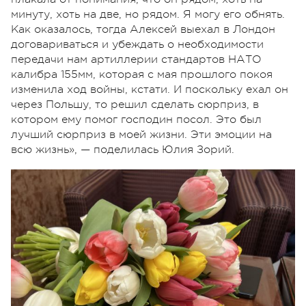
минуту, хоть на две, но рядом. Я могу его обнять.
Как оказалось, тогда Алексей выехал в Лондон
договариваться и убеждать о необходимости
передачи нам артиллерии стандартов НАТО
калибра 155мм, которая с мая прошлого покоя
изменила ход войны, кстати. И поскольку ехал он
через Польшу, то решил сделать сюрприз, в
котором ему помог господин посол. Это был
лучший сюрприз в моей жизни. Эти эмоции на
всю жизнь», — поделилась Юлия Зорий.