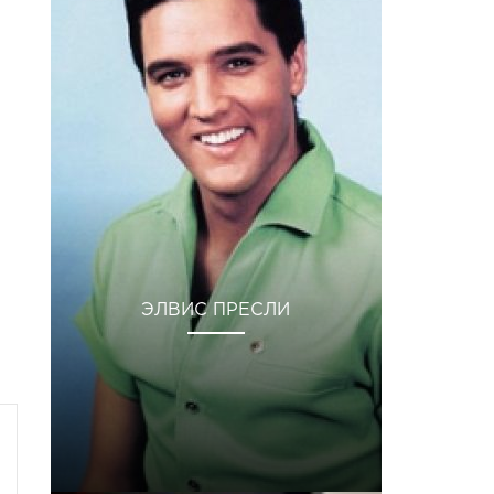
ЭЛВИС ПРЕСЛИ