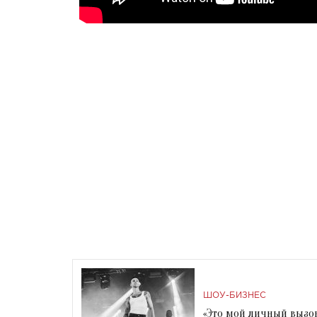
ШОУ-БИЗНЕС
«Это мой личный вызов