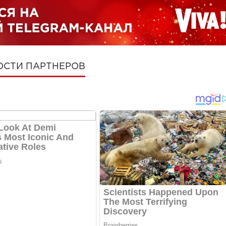
ОСТИ ПАРТНЕРОВ