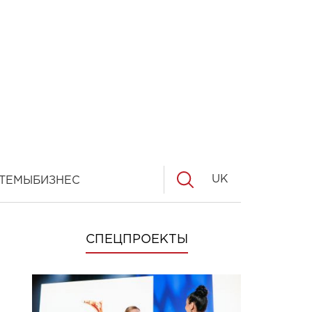
UK
ТЕМЫ
БИЗНЕС
СПЕЦПРОЕКТЫ