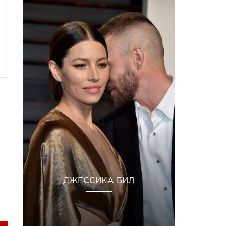
ДЖЕССИКА БИЛ