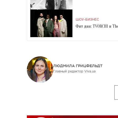
ШОУ-БИЗНЕС
Фит дня: TVORCHI и T
ЛЮДМИЛА ГРИЦФЕЛЬДТ
Главный редактор Viva.ua