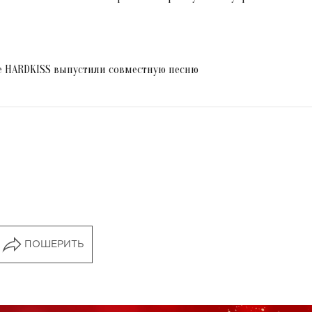
he HARDKISS выпустили совместную песню
ПОШЕРИТЬ