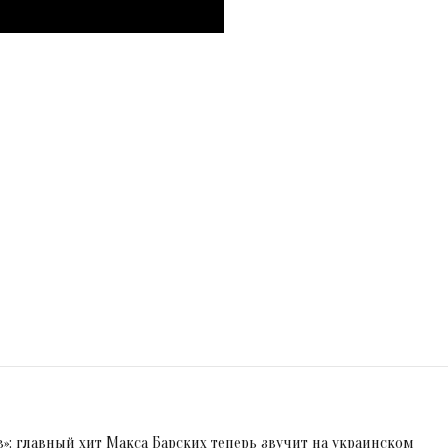
»: главный хит Макса Барских теперь звучит на украинском