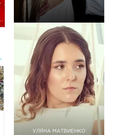
УЛЯНА МАТВИЕНКО