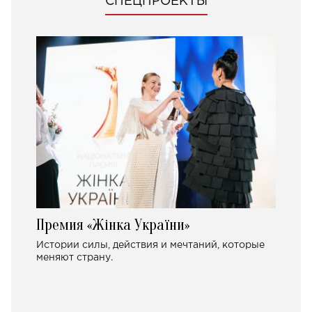
СПЕЦПРОЕКТЫ
Премия «Жінка України»
Истории силы, действия и мечтаний, которые
меняют страну.