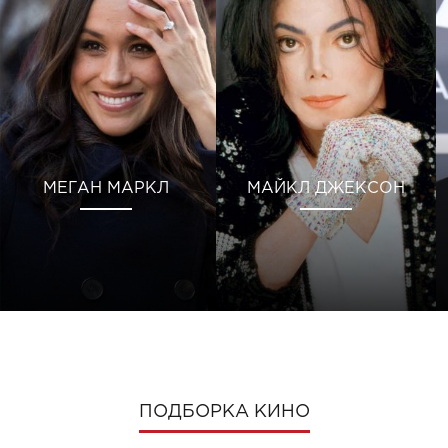
МЕГАН МАРКЛ
МАЙКЛ ДЖЕКСОН
ПОДБОРКА КИНО