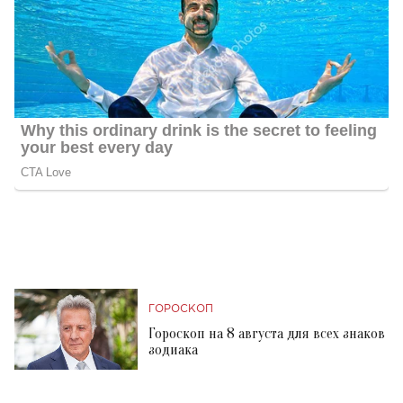
ГОРОСКОП
Гороскоп на 8 августа для всех знаков
зодиака