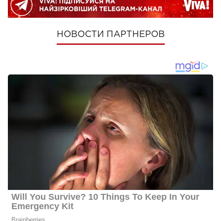
НОВОСТИ ПАРТНЕРОВ