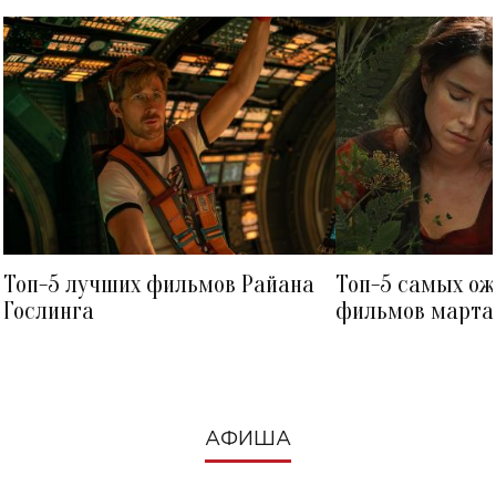
Топ-5 лучших фильмов Райана
Топ-5 самых о
Гослинга
фильмов марта 
посмотреть в к
АФИША