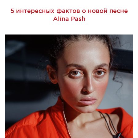
5 интересных фактов о новой песне
Alina Pash