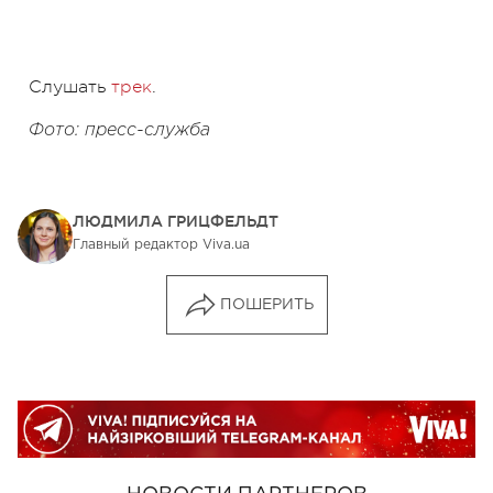
Слушать
трек
.
Фото: пресс-служба
ЛЮДМИЛА ГРИЦФЕЛЬДТ
Главный редактор Viva.ua
ПОШЕРИТЬ