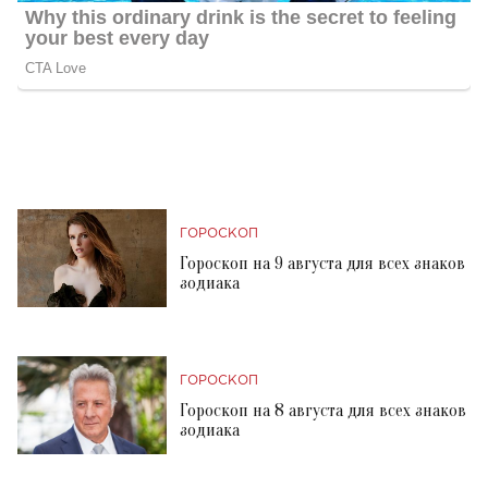
ГОРОСКОП
Гороскоп на 9 августа для всех знаков
зодиака
ГОРОСКОП
Гороскоп на 8 августа для всех знаков
зодиака