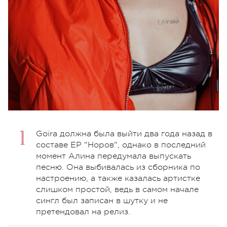
Goira должна была выйти два года назад в
составе ЕР "Норов", однако в последний
момент Алина передумала выпускать
песню. Она выбивалась из сборника по
настроению, а также казалась артистке
слишком простой, ведь в самом начале
сингл был записан в шутку и не
претендовал на релиз.