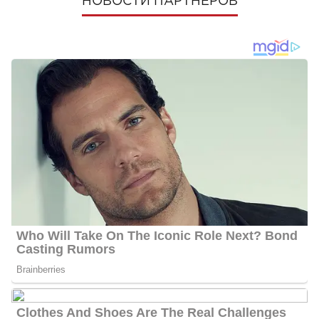
НОВОСТИ ПАРТНЕРОВ