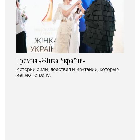
Премия «Жінка України»
Истории силы, действия и мечтаний, которые
меняют страну.