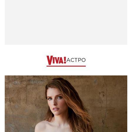
АСТРО