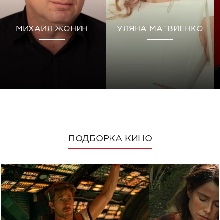
МИХАИЛ ЖОНИН
УЛЯНА МАТВИЕНКО
ПОДБОРКА КИНО