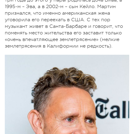
1995-м – Эва, а в 2002-м – сын Кейло. Мартин
признался, что именно американская жена
уговорила его переехать в США. С тех пор
музыкант живет в Санта-Барбаре и говорит, что
поменять место жительства его заставит только
«очень впечатляющее землетрясение» (мелкие
землетрясения в Калифорнии не редкость).