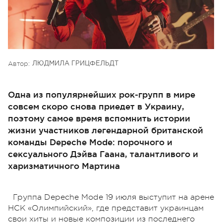
Автор:
ЛЮДМИЛА ГРИЦФЕЛЬДТ
Одна из популярнейших рок-групп в мире
совсем скоро снова приедет в Украину,
поэтому самое время вспомнить истории
жизни участников легендарной британской
команды Depeche Mode: порочного и
сексуального Дэйва Гаана, талантливого и
харизматичного Мартина
Г
руппа Depeche Mode 19 июля выступит на арене
НСК «Олимпийский», где представит украинцам
свои хиты и новые композиции из последнего