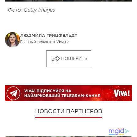
Фото: Getty Images
ЛЮДМИЛА ГРИЦФЕЛЬДТ
Главный редактор Viva.ua
ПОШЕРИТЬ
НОВОСТИ ПАРТНЕРОВ