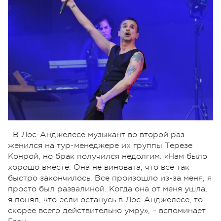
В Лос-Анджелесе музыкант во второй раз
женился на тур-менеджере их группы Терезе
Конрой, но брак получился недолгим. «Нам было
хорошо вместе. Она не виновата, что все так
быстро закончилось. Все произошло из-за меня, я
просто был развалиной. Когда она от меня ушла,
я понял, что если останусь в Лос-Анджелесе, то
скорее всего действительно умру», – вспоминает