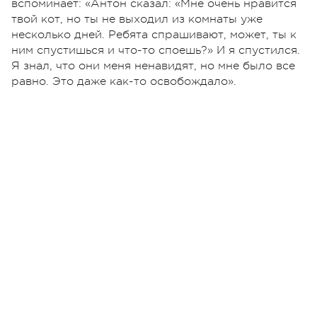
вспоминает: «Антон сказал: «Мне очень нравится
твой кот, но ты не выходил из комнаты уже
несколько дней. Ребята спрашивают, может, ты к
ним спустишься и что-то споешь?» И я спустился.
Я знал, что они меня ненавидят, но мне было все
равно. Это даже как-то освобождало».