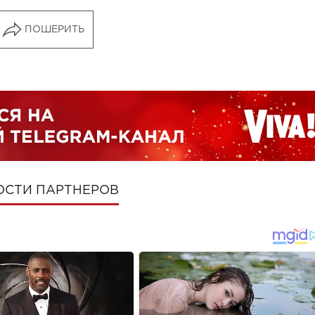
ПОШЕРИТЬ
ОСТИ ПАРТНЕРОВ