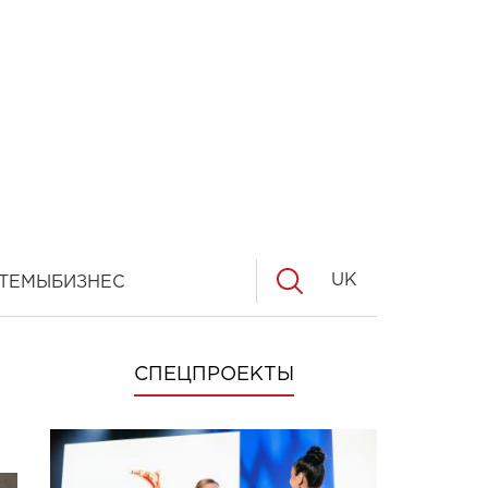
UK
ТЕМЫ
БИЗНЕС
СПЕЦПРОЕКТЫ