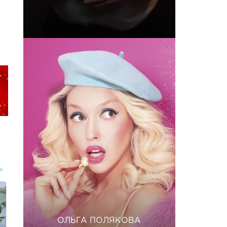
ОЛЬГА ПОЛЯКОВА