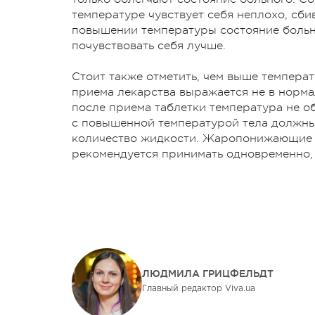
температуре чувствует себя неплохо, сби
повышении температуры состояние боль
почувствовать себя лучше.
Стоит также отметить, чем выше температ
приема лекарства выражается не в норма
после приема таблетки температура не об
с повышенной температурой тела должны
количество жидкости. Жаропонижающие 
рекомендуется принимать одновременно, 
ЛЮДМИЛА ГРИЦФЕЛЬДТ
Главный редактор Viva.ua