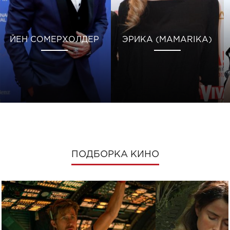
ЙЕН СОМЕРХОЛДЕР
ЭРИКА (MAMARIKA)
ПОДБОРКА КИНО