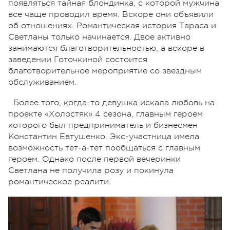
появляться тайная блондинка, с которой мужчина
все чаще проводил время. Вскоре они объявили
об отношениях. Романтическая история Тараса и
Светланы только начинается. Двое активно
занимаются благотворительностью, а вскоре в
заведении Готочкиной состоится
благотворительное мероприятие со звездным
обслуживанием.
Более того, когда-то девушка искала любовь на
проекте «Холостяк» 4 сезона, главным героем
которого был предприниматель и бизнесмен
Константин Евтушенко. Экс-участница имела
возможность тет-а-тет пообщаться с главным
героем. Однако после первой вечеринки
Светлана не получила розу и покинула
романтическое реалити.