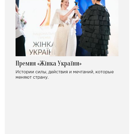
Премия «Жінка України»
Истории силы, действия и мечтаний, которые
меняют страну.