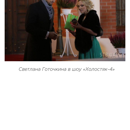
Светлана Готочкина в шоу «Холостяк-4»