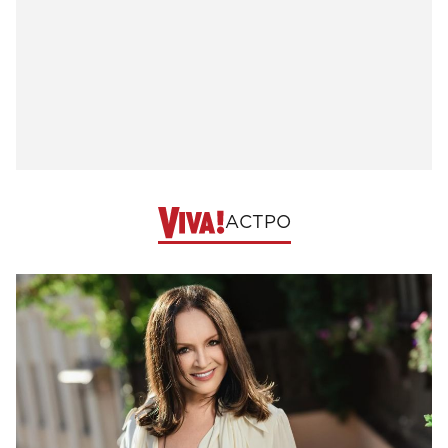
АСТРО