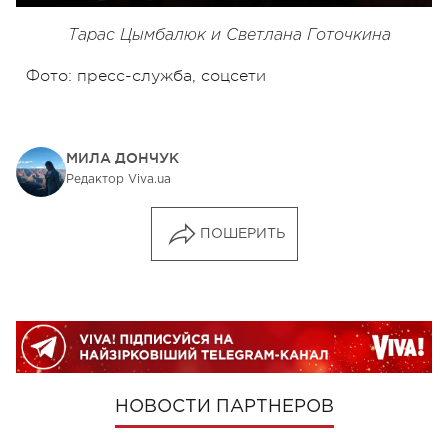
Тарас Цымбалюк и Светлана Готочкина
Фото: пресс-служба, соцсети
МИЛА ДОНЧУК
Редактор Viva.ua
ПОШЕРИТЬ
НОВОСТИ ПАРТНЕРОВ