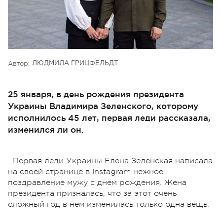
Автор:
ЛЮДМИЛА ГРИЦФЕЛЬДТ
25 января, в день рождения президента
Украины Владимира Зеленского, которому
исполнилось 45 лет, первая леди рассказала,
изменился ли он.
Первая леди Украины Елена Зеленская написала
на своей странице в Instagram нежное
поздравление мужу с днем рождения. Жена
президента призналась, что за этот очень
сложный год в нем изменилась только одна вещь.