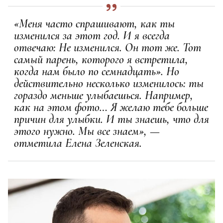
«Меня часто спрашивают, как ты
изменился за этот год. И я всегда
отвечаю: Не изменился. Он тот же. Тот
самый парень, которого я встретила,
когда нам было по семнадцать».
Но
действительно несколько изменилось: ты
гораздо меньше улыбаешься. Например,
как на этом фото… Я желаю тебе больше
причин для улыбки. И ты знаешь, что для
этого нужно. Мы все знаем», —
отметила Елена Зеленская.