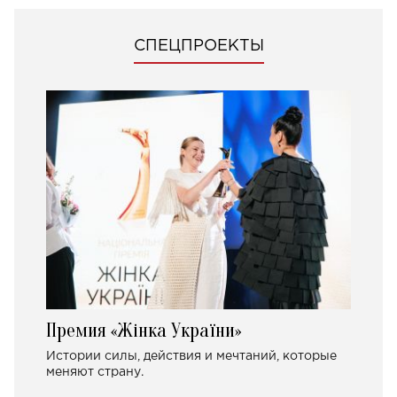
СПЕЦПРОЕКТЫ
Премия «Жінка України»
Истории силы, действия и мечтаний, которые
меняют страну.