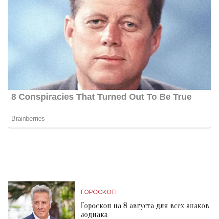
ГОРОСКОП
Гороскоп на 8 августа для всех знаков
зодиака