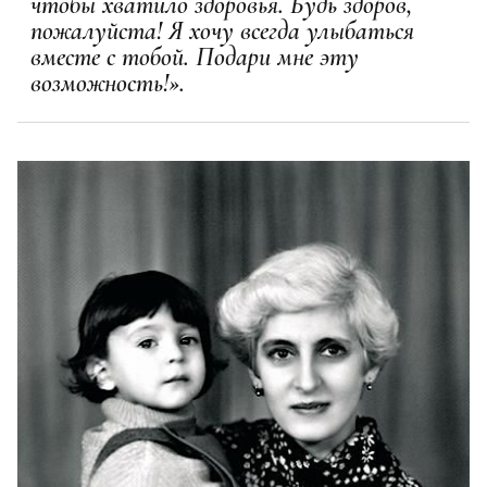
чтобы хватило здоровья. Будь здоров,
пожалуйста! Я хочу всегда улыбаться
вместе с тобой. Подари мне эту
возможность!».