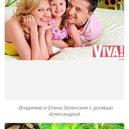
Владимир и Елена Зеленские с дочерью
Александрой