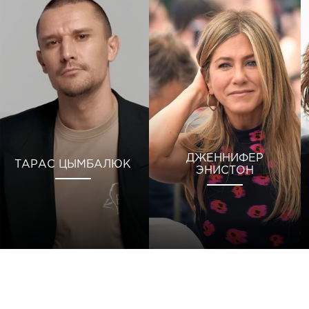
ДЖЕННИФЕР
ТАРАС ЦЫМБАЛЮК
ЭНИСТОН