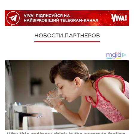
НОВОСТИ ПАРТНЕРОВ