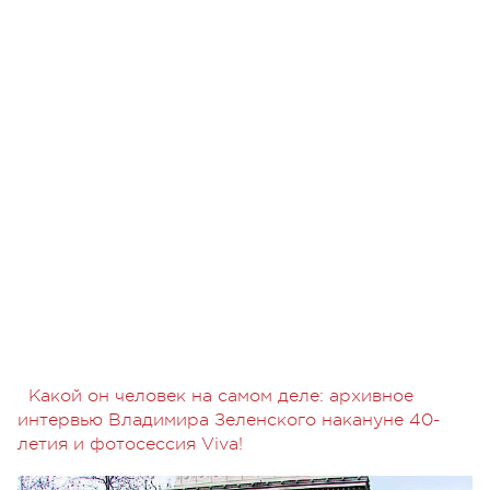
Какой он человек на самом деле: архивное
интервью Владимира Зеленского накануне 40-
летия и фотосессия Viva!