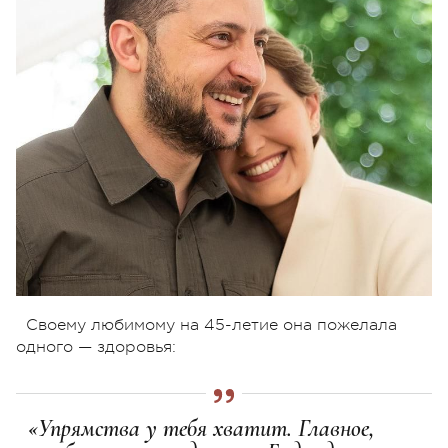
Своему любимому на 45-летие она пожелала
одного — здоровья:
«Упрямства у тебя хватит. Главное,