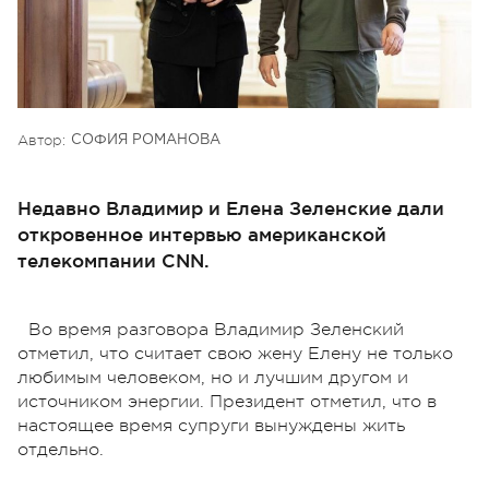
Автор:
СОФИЯ РОМАНОВА
Недавно Владимир и Елена Зеленские дали
откровенное интервью американской
телекомпании CNN.
Во время разговора Владимир Зеленский
отметил, что считает свою жену Елену не только
любимым человеком, но и лучшим другом и
источником энергии. Президент отметил, что в
настоящее время супруги вынуждены жить
отдельно.