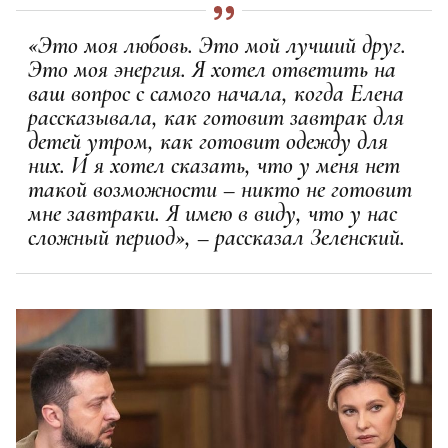
«Это моя любовь. Это мой лучший друг.
Это моя энергия. Я хотел ответить на
ваш вопрос с самого начала, когда Елена
рассказывала, как готовит завтрак для
детей утром, как готовит одежду для
них. И я хотел сказать, что у меня нет
такой возможности – никто не готовит
мне завтраки. Я имею в виду, что у нас
сложный период», – рассказал Зеленский.