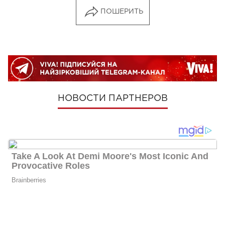
ПОШЕРИТЬ
НОВОСТИ ПАРТНЕРОВ