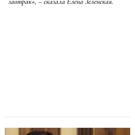
завтрак», – сказала Елена Зеленская.