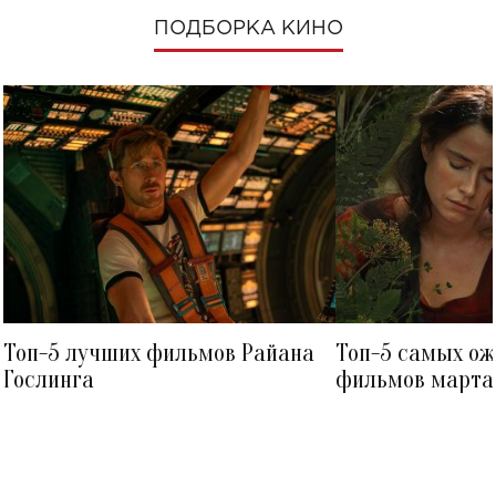
ПОДБОРКА КИНО
Топ-5 лучших фильмов Райана
Топ-5 самых о
Гослинга
фильмов марта 
посмотреть в к