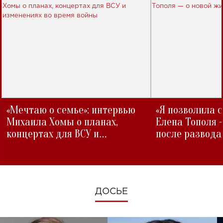
«Мечтаю о семье»: интервью
«Я позволила 
Михаила Хомы о планах,
Елена Тополя 
концертах для ВСУ и
после развода
изменениях во время войны
ДОСЬЕ