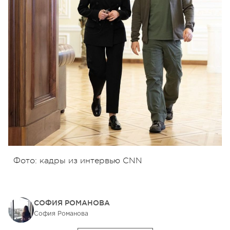
Фото: кадры из интервью CNN
СОФИЯ РОМАНОВА
София Романова