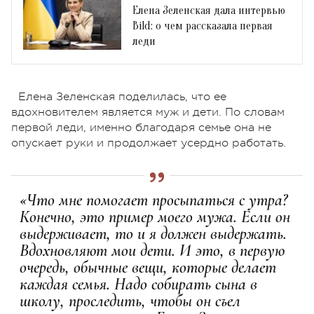
Елена Зеленская дала интервью
Bild: о чем рассказала первая
леди
Елена Зеленская поделилась, что ее
вдохновителем является муж и дети. По словам
первой леди, именно благодаря семье она не
опускает руки и продолжает усердно работать.
«Что мне помогает просыпаться с утра?
Конечно, это пример моего мужа. Если он
выдерживает, то и я должен выдержать.
Вдохновляют мои дети. И это, в первую
очередь, обычные вещи, которые делает
каждая семья. Надо собирать сына в
школу, проследить, чтобы он съел