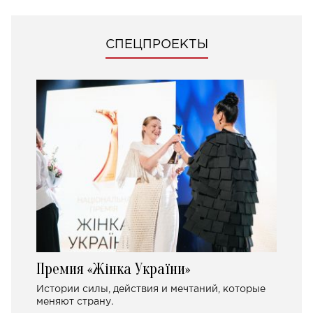
СПЕЦПРОЕКТЫ
Премия «Жінка України»
Истории силы, действия и мечтаний, которые
меняют страну.