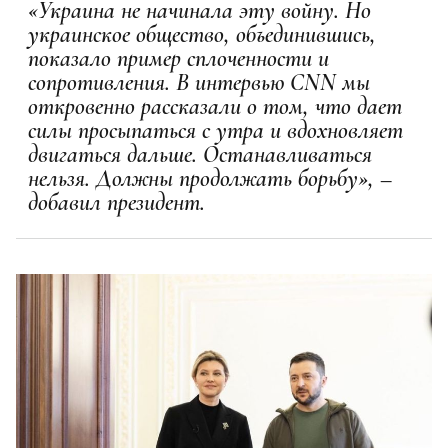
«Украина не начинала эту войну. Но
украинское общество, объединившись,
показало пример сплоченности и
сопротивления. В интервью CNN мы
откровенно рассказали о том, что дает
силы просыпаться с утра и вдохновляет
двигаться дальше. Останавливаться
нельзя. Должны продолжать борьбу», –
добавил президент.