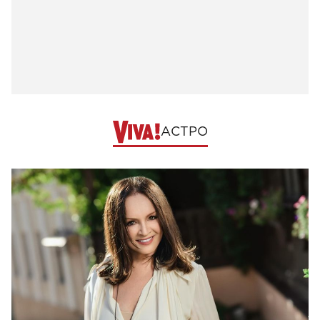
АСТРО