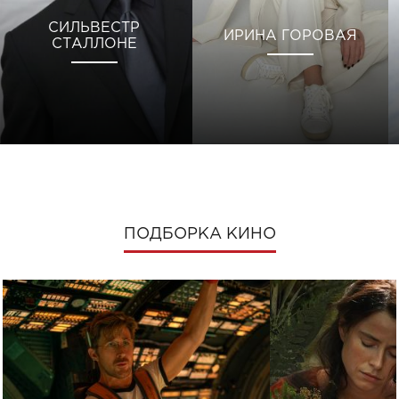
СИЛЬВЕСТР
ИРИНА ГОРОВАЯ
СТАЛЛОНЕ
ПОДБОРКА КИНО