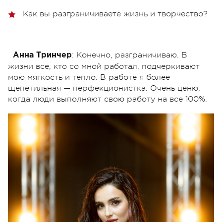
Как вы разграничиваете жизнь и творчество?
: Конечно, разграничиваю. В
Анна Тринчер
жизни все, кто со мной работал, подчеркивают
мою мягкость и тепло. В работе я более
щепетильная — перфекционистка. Очень ценю,
когда люди выполняют свою работу на все 100%.