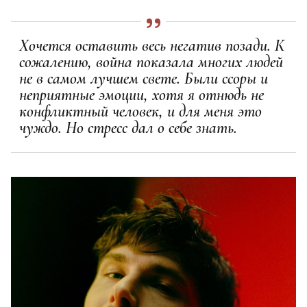
Хочется оставить весь негатив позади. К
сожалению, война показала многих людей
не в самом лучшем свете. Были ссоры и
неприятные эмоции, хотя я отнюдь не
конфликтный человек, и для меня это
чуждо. Но стресс дал о себе знать.