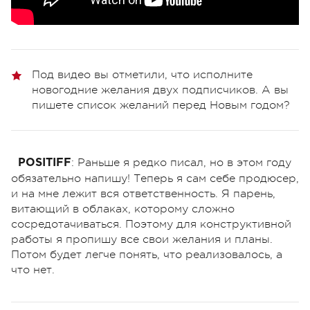
Под видео вы отметили, что исполните
новогодние желания двух подписчиков. А вы
пишете список желаний перед Новым годом?
: Раньше я редко писал, но в этом году
POSITIFF
обязательно напишу! Теперь я сам себе продюсер,
и на мне лежит вся ответственность. Я парень,
витающий в облаках, которому сложно
сосредотачиваться. Поэтому для конструктивной
работы я пропишу все свои желания и планы.
Потом будет легче понять, что реализовалось, а
что нет.