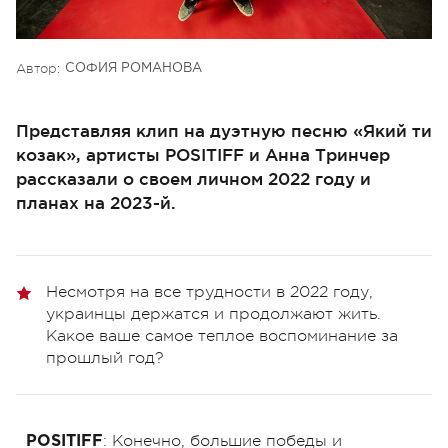
Автор:
СОФИЯ РОМАНОВА
Представляя клип на дуэтную песню «Який ти
козак», артисты POSITIFF и Анна Тринчер
рассказали о своем личном 2022 году и
планах на 2023-й.
Несмотря на все трудности в 2022 году,
украинцы держатся и продолжают жить.
Какое ваше самое теплое воспоминание за
прошлый год?
: Конечно, большие победы и
POSITIFF