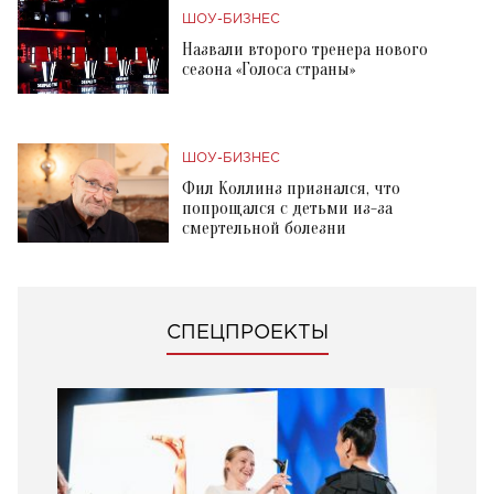
ШОУ-БИЗНЕС
Назвали второго тренера нового
сезона «Голоса страны»
ШОУ-БИЗНЕС
Фил Коллинз признался, что
попрощался с детьми из-за
смертельной болезни
СПЕЦПРОЕКТЫ