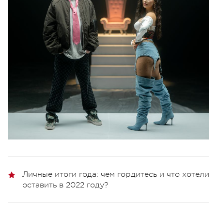
Личные итоги года: чем гордитесь и что хотели
оставить в 2022 году?