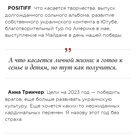
:
Что касается творчества: выпуск
POSITIFF
долгожданного сольного альбома, развитие
собственного украинского контента в Ютубе,
благотворительный тур по Америке в мае,
выступление на Майдане в день нашей победы.
А что касается личной жизни: я готов к
семье и детям, но тут как получится.
: Цели на 2023 год — победить
Анна Тринчер
врагов, еще больше развивать украинскую
культуру. Еще хочется каких-то неожиданных
кардинальных перемен. Я назову этот год без
страха.