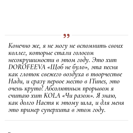
Конечно же, я не могу не вспомнить своих
коллег, которые стали голосом
несокрушимости в этом году. Это хит
DOROFEEVA «Щоб не було», эта песня
как глоток свежего воздуха в творчестве
Нади, и сразу первое место в ITunes, это
очень круто! Абсолютным прорывом я
считаю хит KOLA «Чи разом». Я знаю,
как долго Настя к этому шла, и для меня
это пример суперхита в этом году.