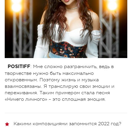
: Мне сложно разграничить, ведь в
POSITIFF
творчестве нужно быть максимально
откровенным. Поэтому жизнь и музыка
взаимосвязаны. Я транслирую свои эмоции и
переживания. Таким примером стала песня
«Ничего личного» – это сплошная эмоция.
Какими композициями запомнится 2022 год?