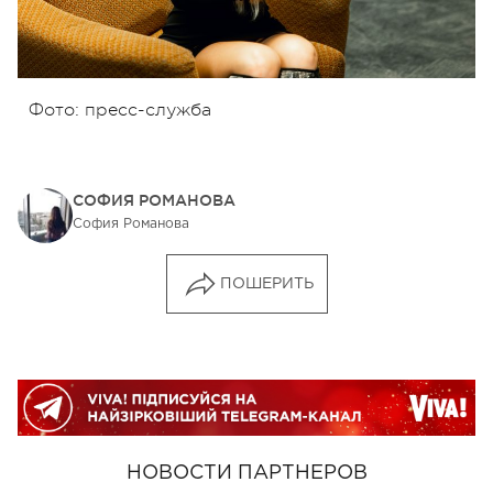
Фото: пресс-служба
СОФИЯ РОМАНОВА
София Романова
ПОШЕРИТЬ
НОВОСТИ ПАРТНЕРОВ