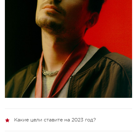
Какие цели ставите на 2023 год?