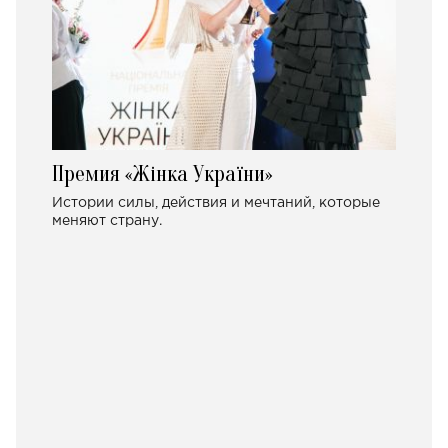
Премия «Жінка України»
Истории силы, действия и мечтаний, которые
меняют страну.