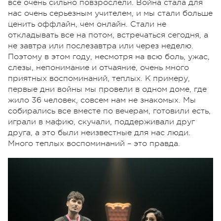
все очень сильно повзрослели. Война стала для
нас очень серьезным учителем, и мы стали больше
ценить оффлайн, чем онлайн. Стали не
откладывать все на потом, встречаться сегодня, а
не завтра или послезавтра или через неделю.
Поэтому в этом году, несмотря на всю боль, ужас,
слезы, непонимание и отчаяние, очень много
приятных воспоминаний, теплых. К примеру,
первые дни войны мы провели в одном доме, где
жило 36 человек, совсем нам не знакомых. Мы
собирались все вместе по вечерам, готовили есть,
играли в мафию, скучали, поддерживали друг
друга, а это были неизвестные для нас люди.
Много теплых воспоминаний – это правда.