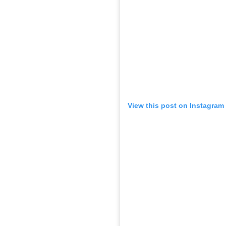
View this post on Instagram