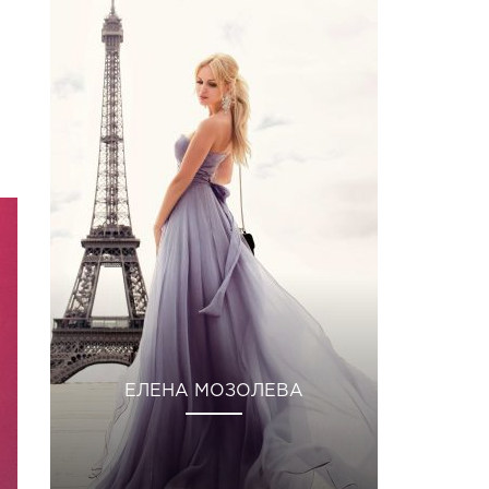
ЕЛЕНА МОЗОЛЕВА