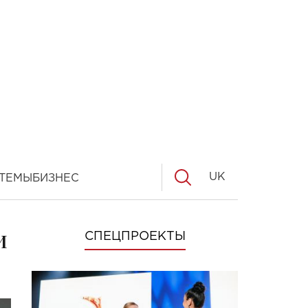
UK
ТЕМЫ
БИЗНЕС
и
СПЕЦПРОЕКТЫ