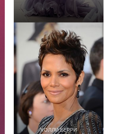
ХОЛЛИ БЕРРИ