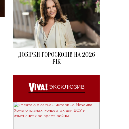
ДОБІРКИ ГОРОСКОПІВ НА 2026
РІК
ЭКСКЛЮЗИВ