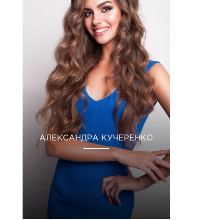
АЛЕКСАНДРА КУЧЕРЕНКО