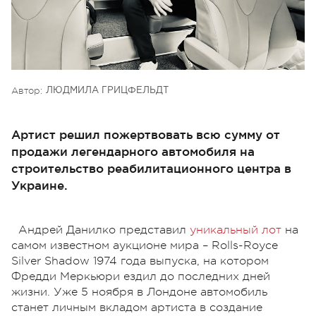
Автор:
ЛЮДМИЛА ГРИЦФЕЛЬДТ
Артист решил пожертвовать всю сумму от
продажи легендарного автомобиля на
строительство реабилитационного центра в
Украине.
Андрей Данилко представил
уникальный лот
на
самом известном аукционе мира – Rolls-Royce
Silver Shadow 1974 года выпуска, на котором
Фредди Меркьюри ездил до последних дней
жизни. Уже 5 ноября в Лондоне автомобиль
станет личным вкладом артиста в создание