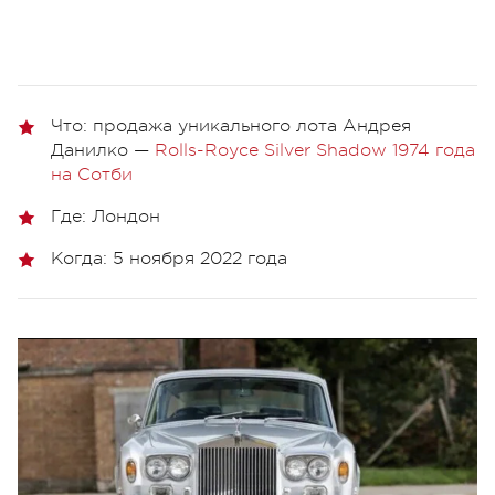
Что: продажа уникального лота Андрея
Данилко —
Rolls-Royce Silver Shadow 1974 года
на Сотби
Где: Лондон
Когда: 5 ноября 2022 года