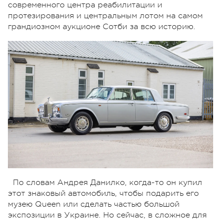
современного центра реабилитации и
протезирования и центральным лотом на самом
грандиозном аукционе Сотби за всю историю.
По словам Андрея Данилко, когда-то он купил
этот знаковый автомобиль, чтобы подарить его
музею Queen или сделать частью большой
экспозиции в Украине. Но сейчас, в сложное для