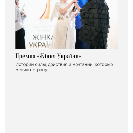
Премия «Жінка України»
Истории силы, действия и мечтаний, которые
меняют страну.