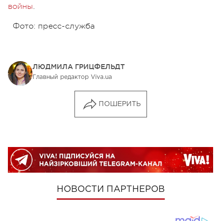
войны
.
Фото: пресс-служба
ЛЮДМИЛА ГРИЦФЕЛЬДТ
Главный редактор Viva.ua
ПОШЕРИТЬ
НОВОСТИ ПАРТНЕРОВ