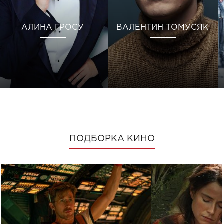
АЛИНА ГРОСУ
ВАЛЕНТИН ТОМУСЯК
ПОДБОРКА КИНО