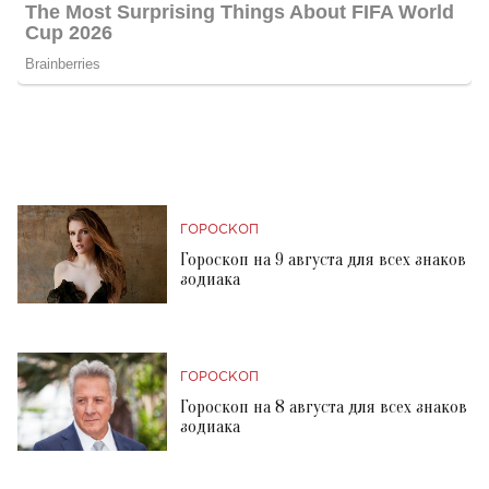
ГОРОСКОП
Гороскоп на 9 августа для всех знаков
зодиака
ГОРОСКОП
Гороскоп на 8 августа для всех знаков
зодиака