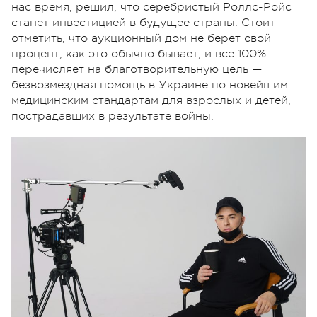
нас время, решил, что серебристый Роллс-Ройс
станет инвестицией в будущее страны. Стоит
отметить, что аукционный дом не берет свой
процент, как это обычно бывает, и все 100%
перечисляет на благотворительную цель —
безвозмездная помощь в Украине по новейшим
медицинским стандартам для взрослых и детей,
пострадавших в результате войны.