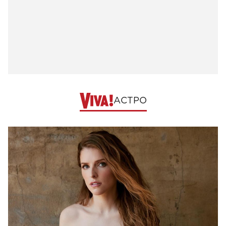
АСТРО