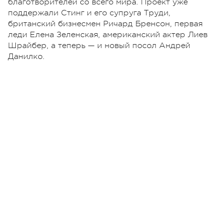
благотворителей со всего мира. Проект уже
поддержали Стинг и его супруга Труди,
британский бизнесмен Ричард Бренсон, первая
леди Елена Зеленская, американский актер Лиев
Шрайбер, а теперь — и новый посол Андрей
Данилко.