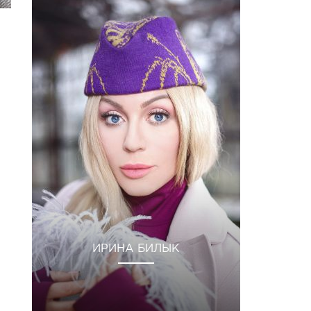
ИРИНА БИЛЫК