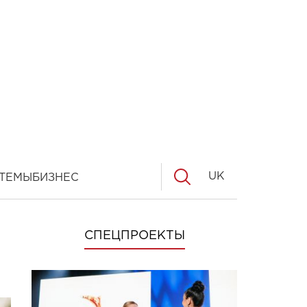
UK
ТЕМЫ
БИЗНЕС
СПЕЦПРОЕКТЫ