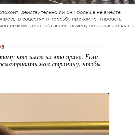
окоит, действительно ли они больше не вместе,
опросы в соцсетях и просьбу прокомментировать
но резкий ответ, объяснив, почему не рассказывает о
отому что имею на это право. Если
просматривать мою страницу, чтобы