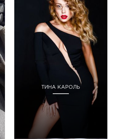
ТИНА КАРОЛЬ