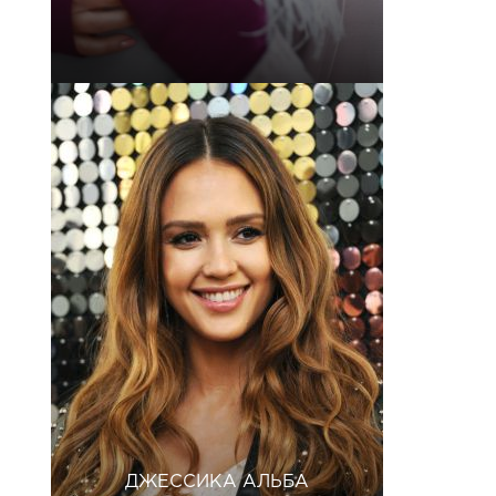
ДЖЕССИКА АЛЬБА