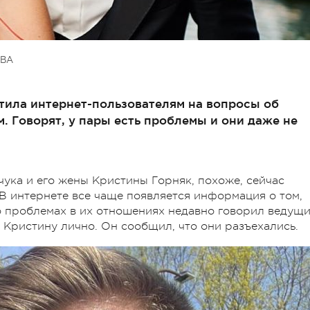
ВА
тила интернет-пользователям на вопросы об
 Говорят, у пары есть проблемы и они даже не
ука и его жены Кристины Горняк, похоже, сейчас
В интернете все чаще появляется информация о том,
 о проблемах в их отношениях недавно говорил ведущ
 Кристину лично. Он сообщил, что они разъехались.