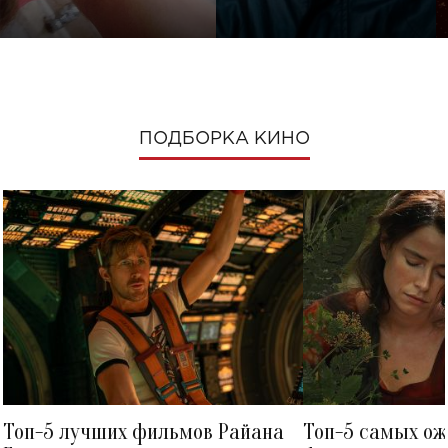
ПОДБОРКА КИНО
Топ-5 лучших фильмов Райана
Топ-5 самых о