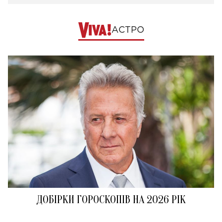
АСТРО
ДОБІРКИ ГОРОСКОПІВ НА 2026 РІК