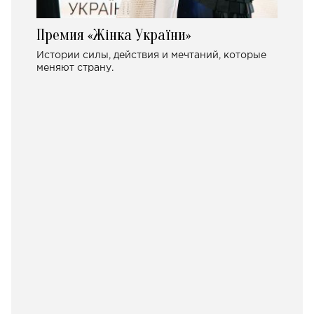
Премия «Жінка України»
Истории силы, действия и мечтаний, которые
меняют страну.