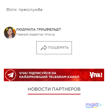
Фото: пресслужба
ЛЮДМИЛА ГРИЦФЕЛЬДТ
Главный редактор Viva.ua
ПОШЕРИТЬ
НОВОСТИ ПАРТНЕРОВ