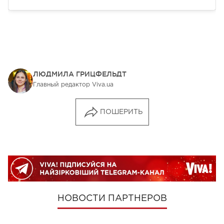
ЛЮДМИЛА ГРИЦФЕЛЬДТ
Главный редактор Viva.ua
ПОШЕРИТЬ
НОВОСТИ ПАРТНЕРОВ