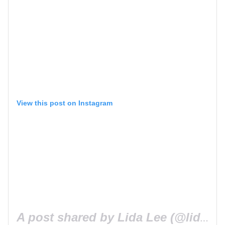
View this post on Instagram
A post shared by Lida Lee (@lidalee_official)