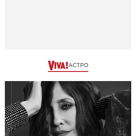
АСТРО