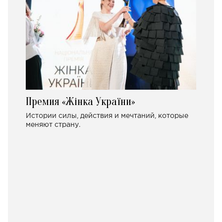
Премия «Жінка України»
Истории силы, действия и мечтаний, которые
меняют страну.