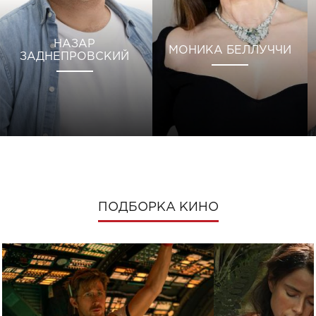
НАЗАР
МОНИКА БЕЛЛУЧЧИ
ЗАДНЕПРОВСКИЙ
ПОДБОРКА КИНО