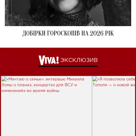
ДОБІРКИ ГОРОСКОПІВ НА 2026 РІК
ЭКСКЛЮЗИВ