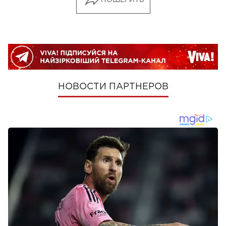
НОВОСТИ ПАРТНЕРОВ