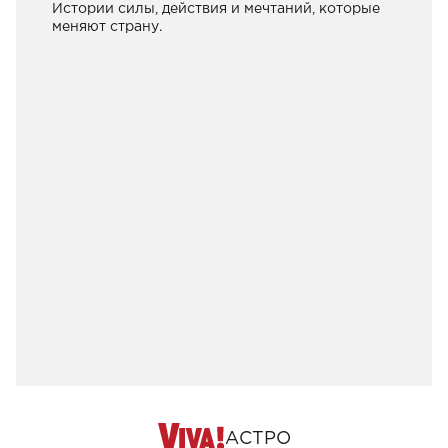
Истории силы, действия и мечтаний, которые
меняют страну.
АСТРО