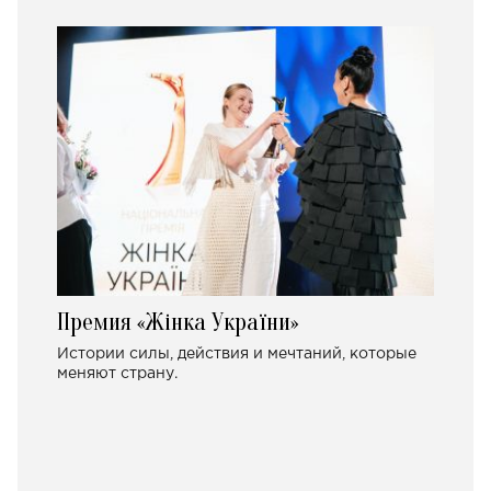
Премия «Жінка України»
Истории силы, действия и мечтаний, которые
меняют страну.