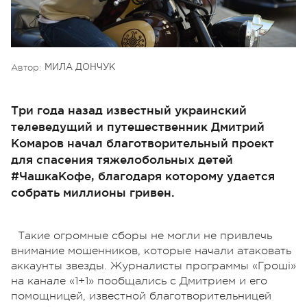
Автор:
МИЛА ДОНЧУК
Три года назад известный украинский
телеведущий и путешественник Дмитрий
Комаров начал благотворительный проект
для спасения тяжелобольных детей
#ЧашкаКофе, благодаря которому удается
собрать миллионы гривен.
Такие огромные сборы не могли не привлечь
внимание мошенников, которые начали атаковать
аккаунты звезды. Журналисты программы «Гроші»
на канале «1+1» пообщались с Дмитрием и его
помощницей, известной благотворительницей