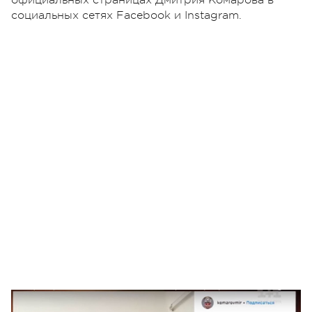
социальных сетях Facebook и Instagram.