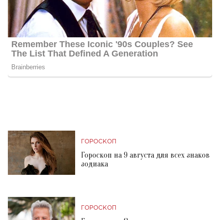
ГОРОСКОП
Гороскоп на 9 августа для всех знаков
зодиака
ГОРОСКОП