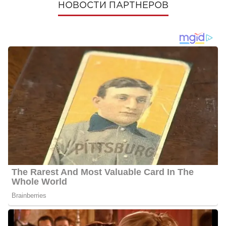
НОВОСТИ ПАРТНЕРОВ