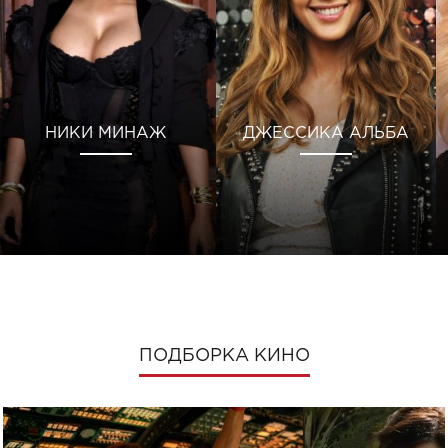
НИКИ МИНАЖ
ДЖЕССИКА АЛЬБА
ПОДБОРКА КИНО