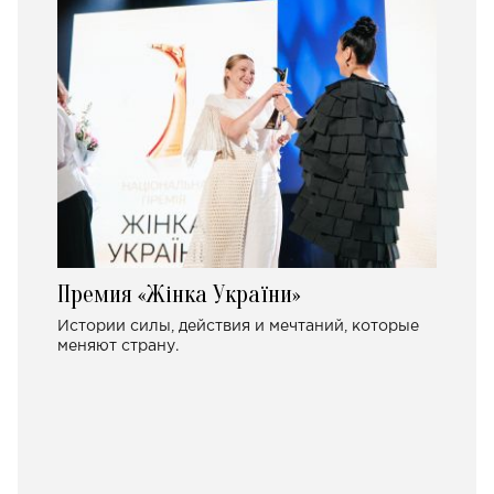
Премия «Жінка України»
Истории силы, действия и мечтаний, которые
меняют страну.