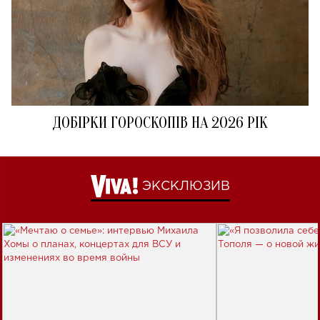
ДОБІРКИ ГОРОСКОПІВ НА 2026 РІК
ЭКСКЛЮЗИВ