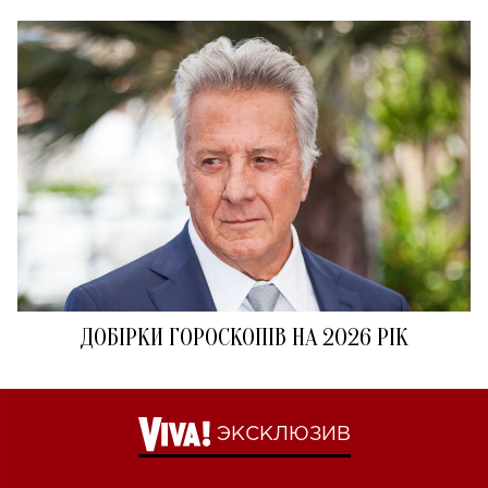
ДОБІРКИ ГОРОСКОПІВ НА 2026 РІК
ЭКСКЛЮЗИВ