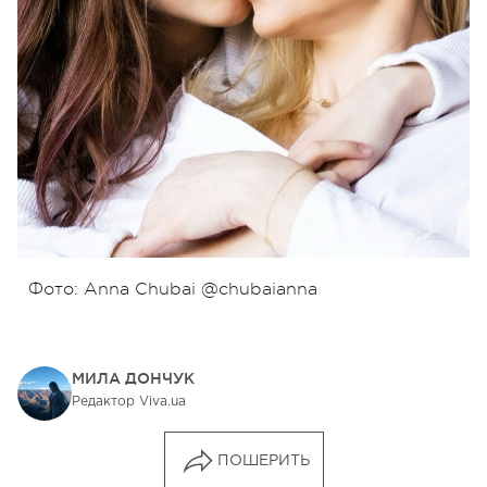
Фото: Anna Chubai @chubaianna
МИЛА ДОНЧУК
Редактор Viva.ua
ПОШЕРИТЬ