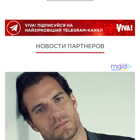
НОВОСТИ ПАРТНЕРОВ