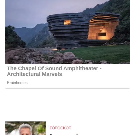
ГОРОСКОП