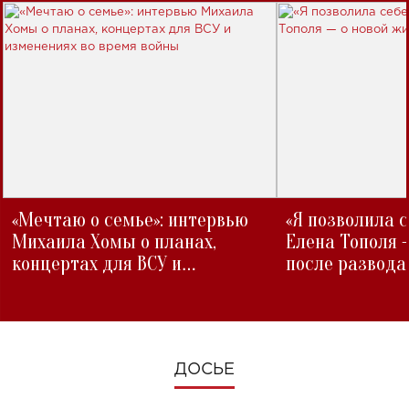
«Мечтаю о семье»: интервью
«Я позволила 
Михаила Хомы о планах,
Елена Тополя 
концертах для ВСУ и
после развода
изменениях во время войны
ДОСЬЕ