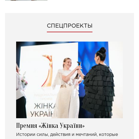
СПЕЦПРОЕКТЫ
Премия «Жінка України»
Истории силы, действия и мечтаний, которые