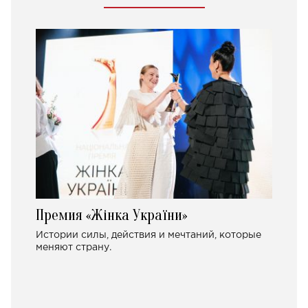
Премия «Жінка України»
Истории силы, действия и мечтаний, которые
меняют страну.