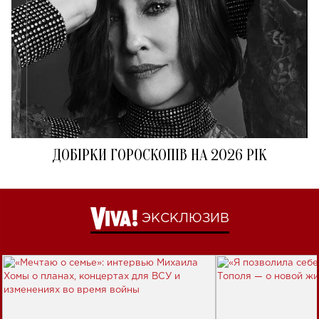
ДОБІРКИ ГОРОСКОПІВ НА 2026 РІК
ЭКСКЛЮЗИВ