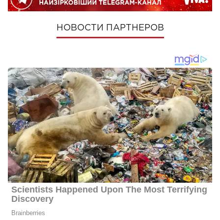
НОВОСТИ ПАРТНЕРОВ