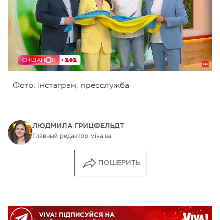
Фото: Інстаграм, пресслужба
ЛЮДМИЛА ГРИЦФЕЛЬДТ
Главный редактор Viva.ua
ПОШЕРИТЬ