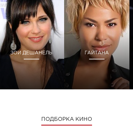
ЗОИ ДЕШАНЕЛЬ
ГАЙТАНА
ПОДБОРКА КИНО