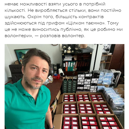
немає можливості взяти усього в потрібній
кількості. Не виробляється стільки, вони постійно
шукають. Окрім того, більшість контрактів
здійснюються під грифом «Цілком таємно». Тому
це не може виноситись публічно, як це робимо ми
волонтери», — розповів волонтер.