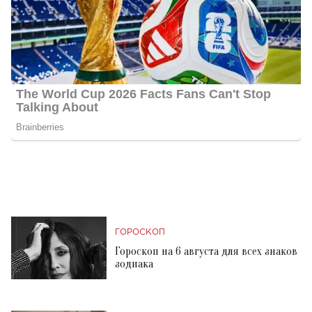
ГОРОСКОП
Гороскоп на 6 августа для всех знаков
зодиака