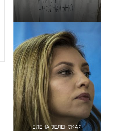
ЕЛЕНА ЗЕЛЕНСКАЯ