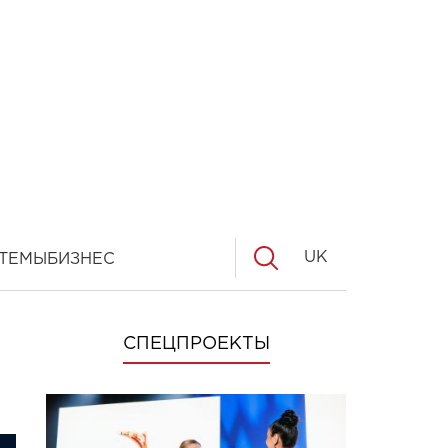
UK
ТЕМЫ
БИЗНЕС
СПЕЦПРОЕКТЫ