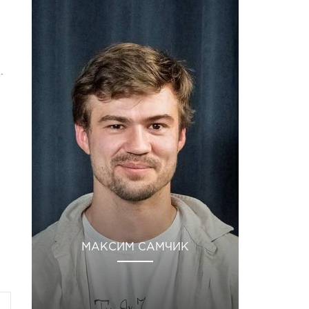
.
МАКСИМ САМЧИК