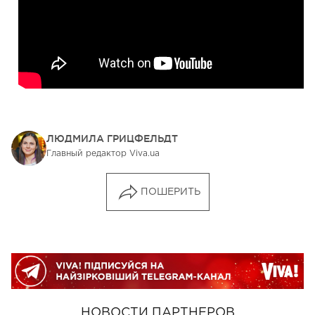
ЛЮДМИЛА ГРИЦФЕЛЬДТ
Главный редактор Viva.ua
ПОШЕРИТЬ
НОВОСТИ ПАРТНЕРОВ