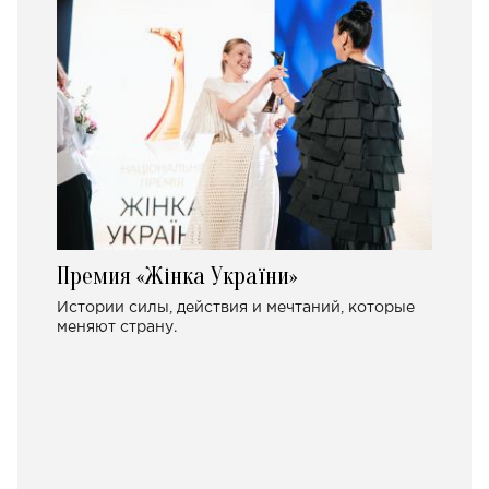
Премия «Жінка України»
Истории силы, действия и мечтаний, которые
меняют страну.