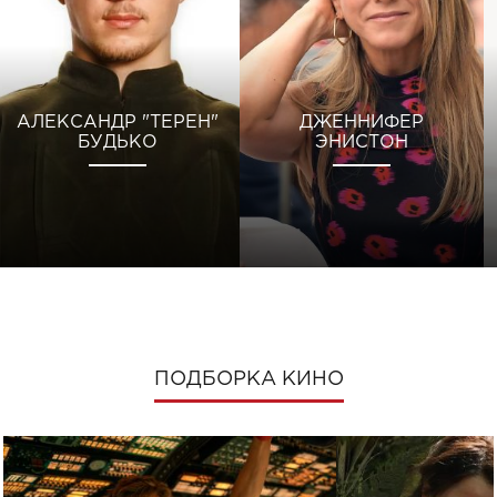
АЛЕКСАНДР "ТЕРЕН"
ДЖЕННИФЕР
БУДЬКО
ЭНИСТОН
ПОДБОРКА КИНО