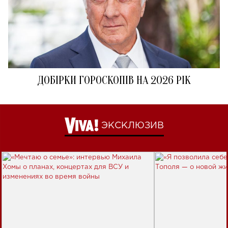
ДОБІРКИ ГОРОСКОПІВ НА 2026 РІК
ЭКСКЛЮЗИВ