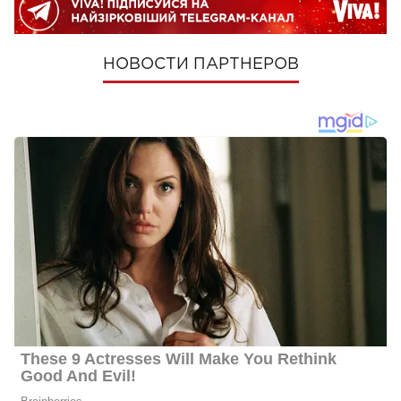
НОВОСТИ ПАРТНЕРОВ