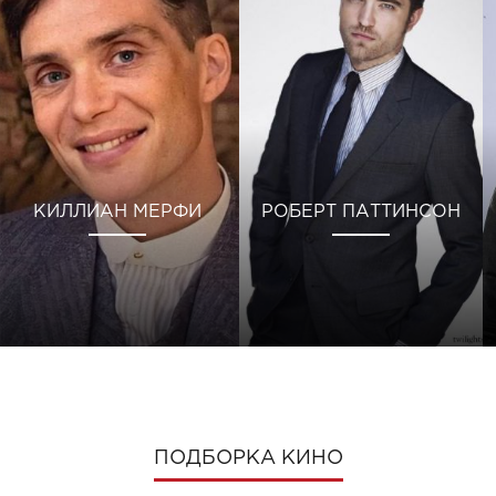
КИЛЛИАН МЕРФИ
РОБЕРТ ПАТТИНСОН
ПОДБОРКА КИНО