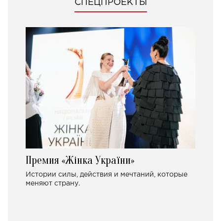
СПЕЦПРОЕКТЫ
Премия «Жінка України»
Истории силы, действия и мечтаний, которые
меняют страну.