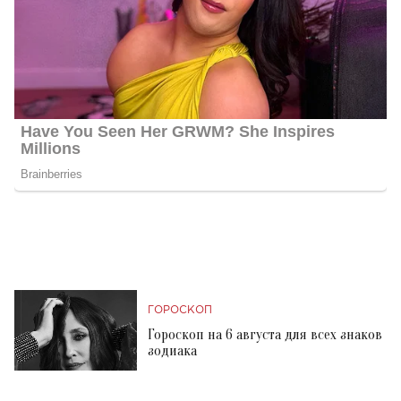
ГОРОСКОП
Гороскоп на 6 августа для всех знаков
зодиака