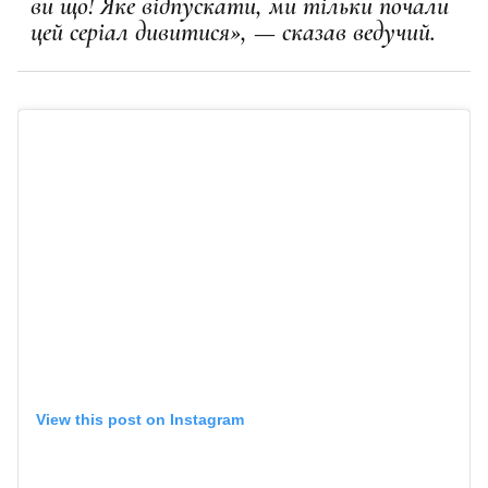
ви що! Яке відпускати, ми тільки почали
цей серіал дивитися», — сказав ведучий.
View this post on Instagram