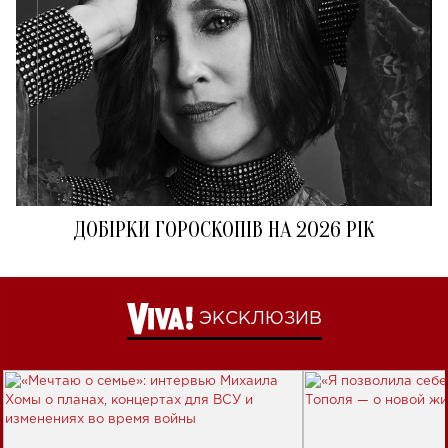
ДОБІРКИ ГОРОСКОПІВ НА 2026 РІК
ЭКСКЛЮЗИВ