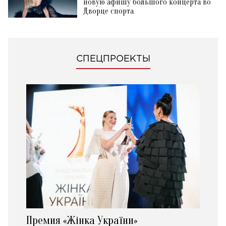
новую афишу большого концерта во
Дворце спорта
СПЕЦПРОЕКТЫ
Премия «Жінка України»