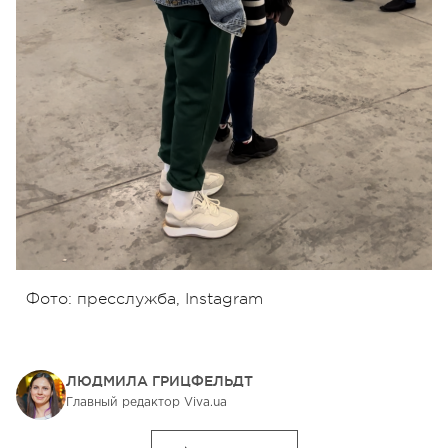
Фото: пресслужба, Instagram
ЛЮДМИЛА ГРИЦФЕЛЬДТ
Главный редактор Viva.ua