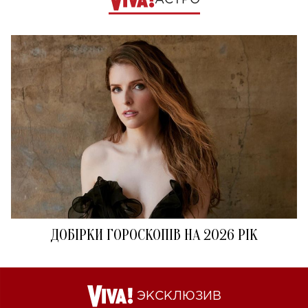
АСТРО
ДОБІРКИ ГОРОСКОПІВ НА 2026 РІК
ЭКСКЛЮЗИВ