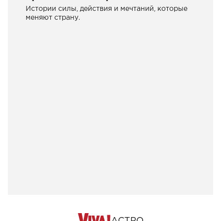
Истории силы, действия и мечтаний, которые
меняют страну.