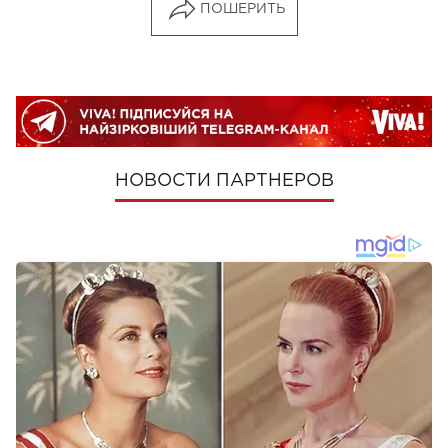
ПОШЕРИТЬ
НОВОСТИ ПАРТНЕРОВ