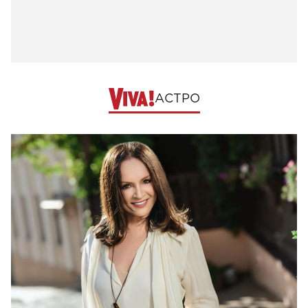
АСТРО