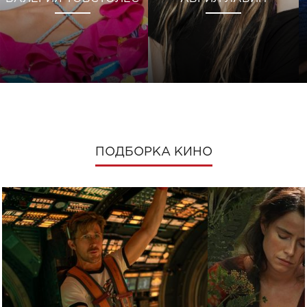
ПОДБОРКА КИНО