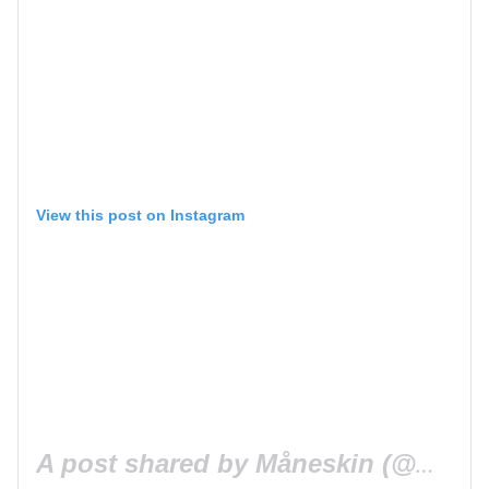
View this post on Instagram
A post shared by Måneskin (@maneskinofficial)