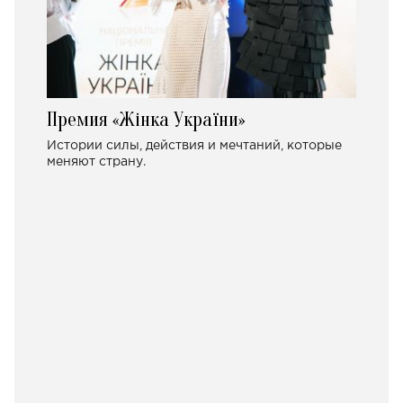
Премия «Жінка України»
Истории силы, действия и мечтаний, которые
меняют страну.