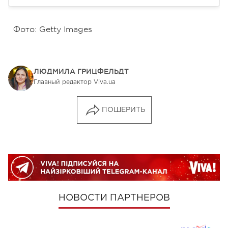
Фото: Getty Images
ЛЮДМИЛА ГРИЦФЕЛЬДТ
Главный редактор Viva.ua
ПОШЕРИТЬ
НОВОСТИ ПАРТНЕРОВ