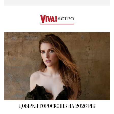
АСТРО
ДОБІРКИ ГОРОСКОПІВ НА 2026 РІК