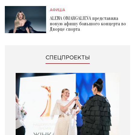
АФИША
ALENA OMARGALIEVA представила
новую афишу большого концерта во
Дворце спорта
СПЕЦПРОЕКТЫ