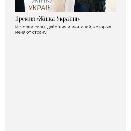
Премия «Жінка України»
Истории силы, действия и мечтаний, которые
меняют страну.