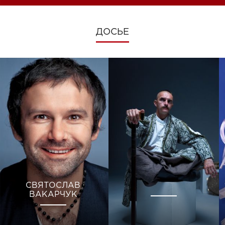
ДОСЬЕ
СВЯТОСЛАВ
ВАКАРЧУК