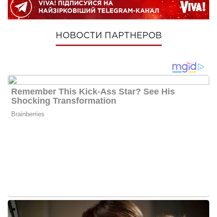
НОВОСТИ ПАРТНЕРОВ