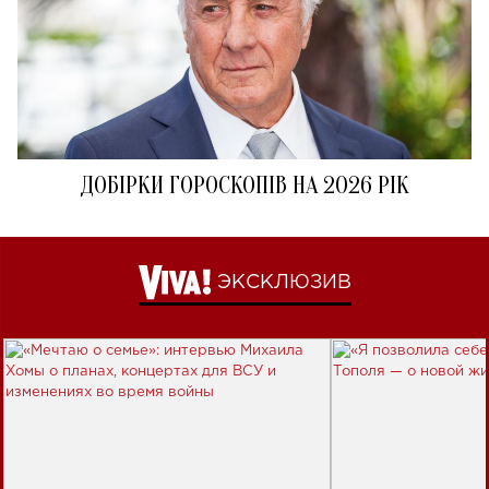
ДОБІРКИ ГОРОСКОПІВ НА 2026 РІК
ЭКСКЛЮЗИВ