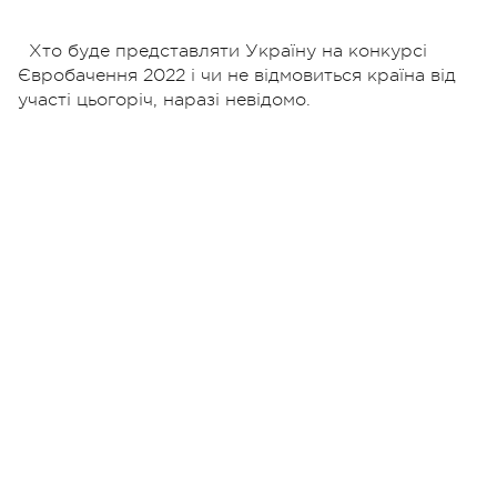
Хто буде представляти Україну на конкурсі
Євробачення 2022 і чи не відмовиться країна від
участі цьогоріч, наразі невідомо.