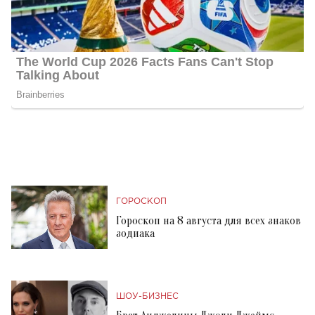
ГОРОСКОП
Гороскоп на 8 августа для всех знаков
зодиака
ШОУ-БИЗНЕС