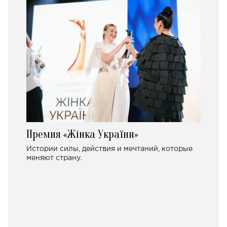
Премия «Жінка України»
Истории силы, действия и мечтаний, которые
меняют страну.