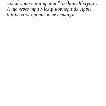
заявив, що вони проти "Людини-Яблука".
А ще через три місяці корпорація Apple
ініціювала проти мене справу».