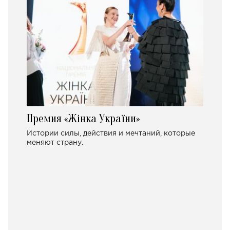
Премия «Жінка України»
Истории силы, действия и мечтаний, которые
меняют страну.