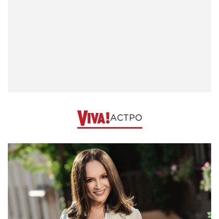
АСТРО