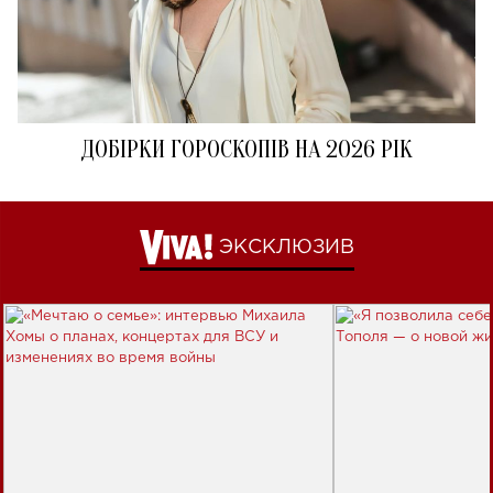
ДОБІРКИ ГОРОСКОПІВ НА 2026 РІК
ЭКСКЛЮЗИВ