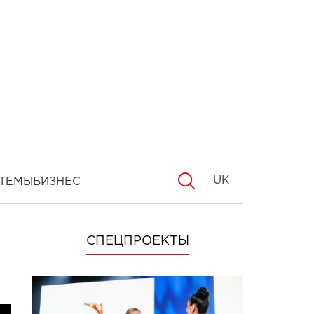
UK
ТЕМЫ
БИЗНЕС
СПЕЦПРОЕКТЫ