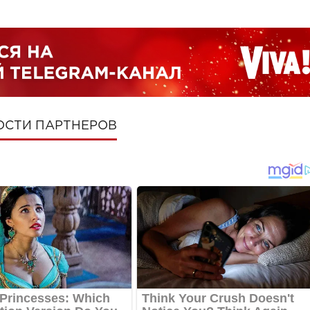
ОСТИ ПАРТНЕРОВ