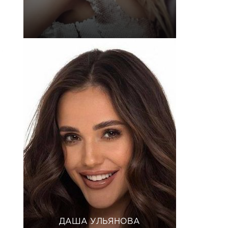
ДАША УЛЬЯНОВА