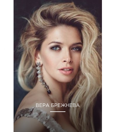
ВЕРА БРЕЖНЕВА