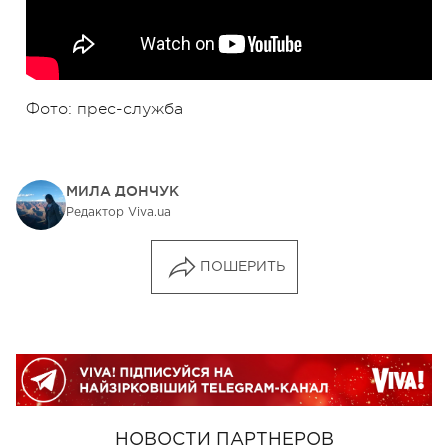
Фото: прес-служба
МИЛА ДОНЧУК
Редактор Viva.ua
ПОШЕРИТЬ
НОВОСТИ ПАРТНЕРОВ