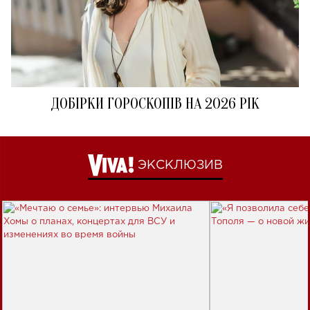
ДОБІРКИ ГОРОСКОПІВ НА 2026 РІК
ЭКСКЛЮЗИВ