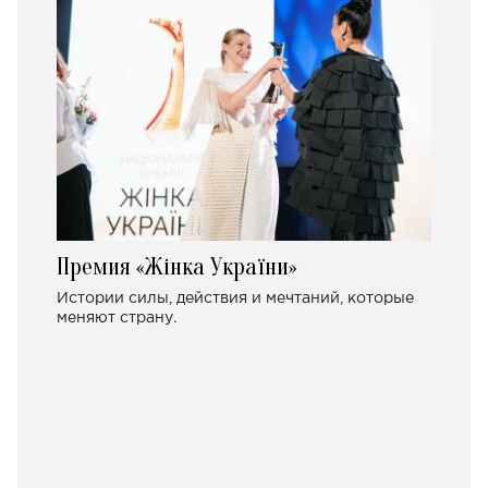
Премия «Жінка України»
Истории силы, действия и мечтаний, которые
меняют страну.