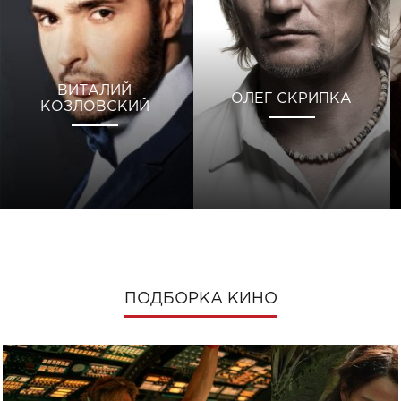
ВИТАЛИЙ
ОЛЕГ СКРИПКА
КОЗЛОВСКИЙ
ПОДБОРКА КИНО