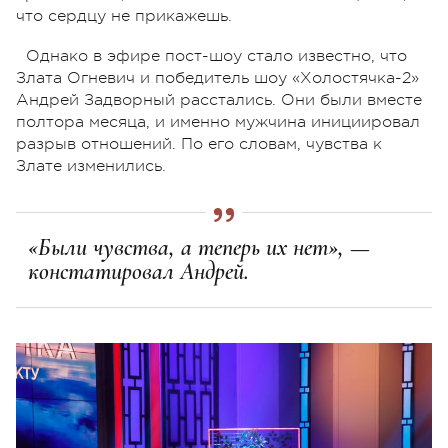
что сердцу не прикажешь.
Однако в эфире пост-шоу стало известно, что
Злата Огневич и победитель шоу «Холостячка-2»
Андрей Задворный расстались. Они были вместе
полтора месяца, и именно мужчина инициировал
разрыв отношений. По его словам, чувства к
Злате изменились.
«Были чувства, а теперь их нет», —
констатировал Андрей.