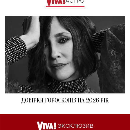
АСТРО
ДОБІРКИ ГОРОСКОПІВ НА 2026 РІК
ЭКСКЛЮЗИВ