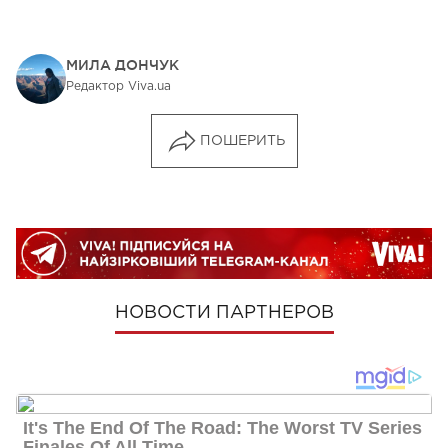
МИЛА ДОНЧУК
Редактор Viva.ua
ПОШЕРИТЬ
НОВОСТИ ПАРТНЕРОВ