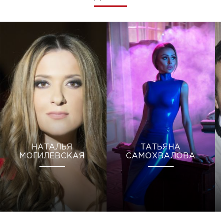
НАТАЛЬЯ
ТАТЬЯНА
МОГИЛЕВСКАЯ
САМОХВАЛОВА