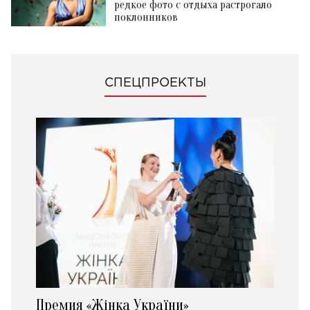
редкое фото с отдыха растрогало
поклонников
СПЕЦПРОЕКТЫ
Премия «Жінка України»