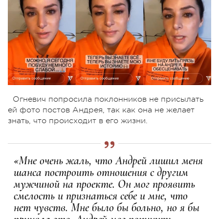
Огневич попросила поклонников не присылать
ей фото постов Андрея, так как она не желает
знать, что происходит в его жизни.
«Мне очень жаль, что Андрей лишил меня
шанса построить отношения с другим
мужчиной на проекте. Он мог проявить
смелость и признаться себе и мне, что
нет чувств. Мне было бы больно, но я бы