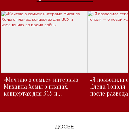
«Мечтаю о семье»: интервью
«Я позволила 
Михаила Хомы о планах,
Елена Тополя 
концертах для ВСУ и
после развода
изменениях во время войны
ДОСЬЕ