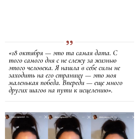
«18 октября — это та самая дата. С
того самого дня с не слежу за жизнью
этого человека. Я нашла в себе силы не
заходить на его страницу — это моя
маленькая победа. Впереди — еще много
других шагов на пути к исцелению».