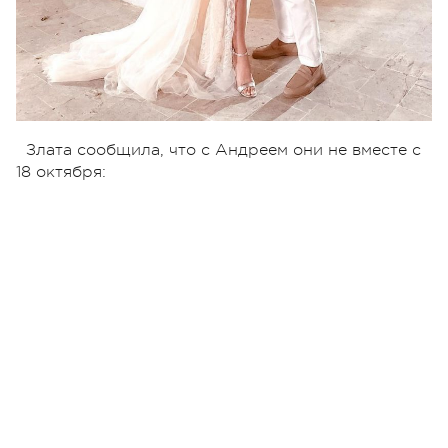
Злата сообщила, что с Андреем они не вместе с
18 октября: