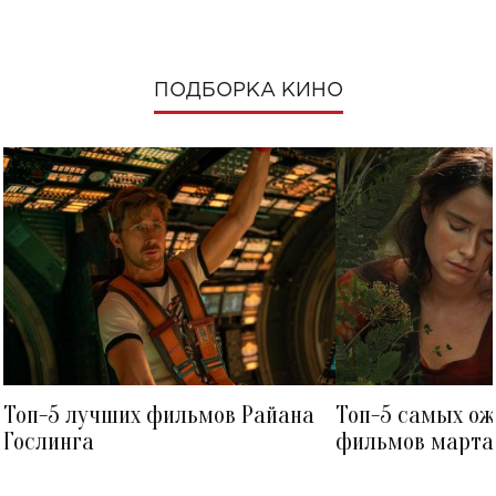
ПОДБОРКА КИНО
Топ-5 лучших фильмов Райана
Топ-5 самых о
Гослинга
фильмов марта 
посмотреть в к