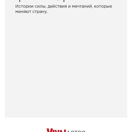
Истории силы, действия и мечтаний, которые
меняют страну.