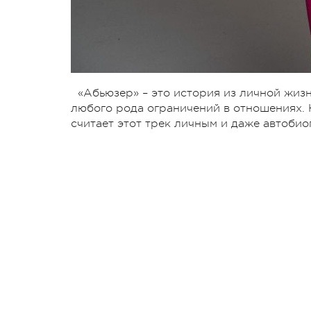
«Абьюзер» – это история из личной жиз
любого рода ограничений в отношениях. 
считает этот трек личным и даже автоби