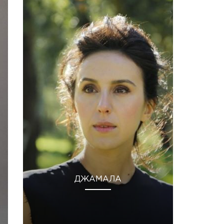
ДЖАМАЛА