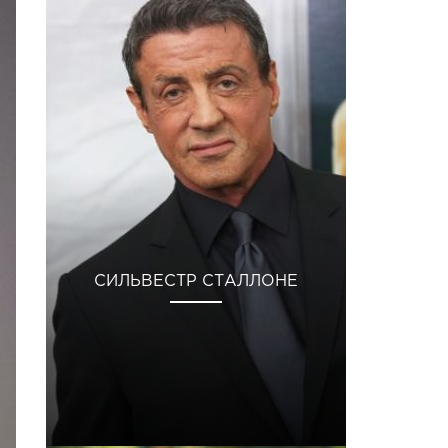
СИЛЬВЕСТР СТАЛЛОНЕ