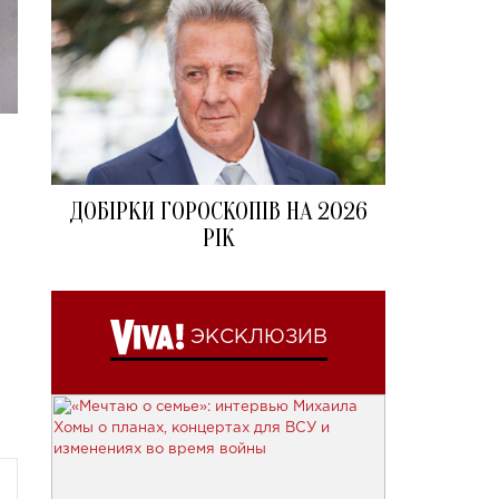
ДОБІРКИ ГОРОСКОПІВ НА 2026
РІК
ЭКСКЛЮЗИВ