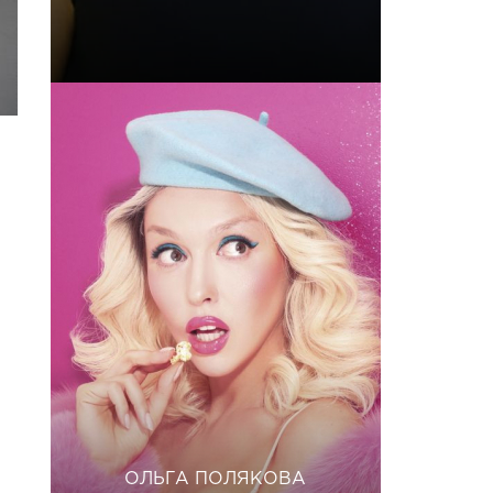
ОЛЬГА ПОЛЯКОВА