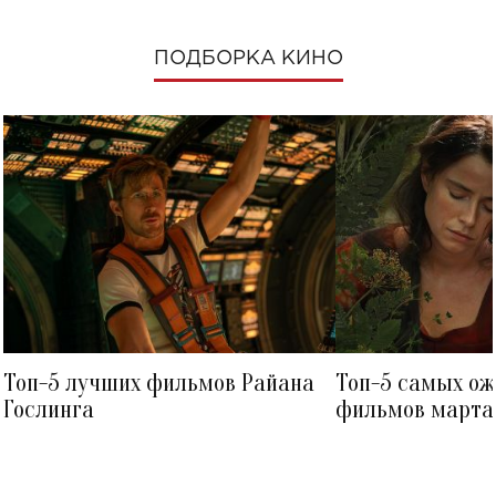
ПОДБОРКА КИНО
Топ-5 лучших фильмов Райана
Топ-5 самых о
Гослинга
фильмов марта 
посмотреть в к