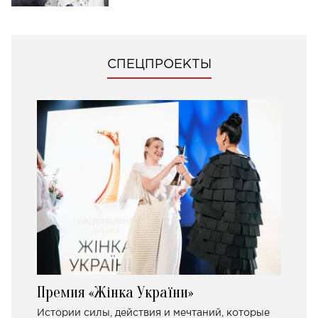
СПЕЦПРОЕКТЫ
Премия «Жінка України»
Истории силы, действия и мечтаний, которые