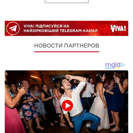
НОВОСТИ ПАРТНЕРОВ