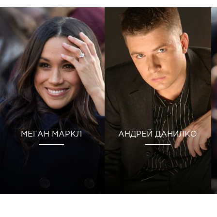
МЕГАН МАРКЛ
АНДРЕЙ ДАНИЛКО