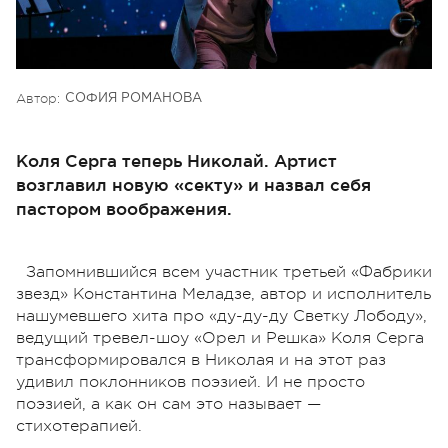
Автор:
СОФИЯ РОМАНОВА
Коля Серга теперь Николай. Артист
возглавил новую «секту» и назвал себя
пастором воображения.
Запомнившийся всем участник третьей «Фабрики
звезд» Константина Меладзе, автор и исполнитель
нашумевшего хита про «ду-ду-ду Светку Лободу»,
ведущий тревел-шоу «Орел и Решка» Коля Серга
трансформировался в Николая и на этот раз
удивил поклонников поэзией. И не просто
поэзией, а как он сам это называет —
стихотерапией.