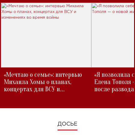
«Мечтаю о семье»: интервью
«Я позволила 
Михаила Хомы о планах,
Елена Тополя 
концертах для ВСУ и
после развода
изменениях во время войны
ДОСЬЕ