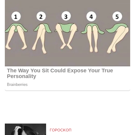
ГОРОСКОП