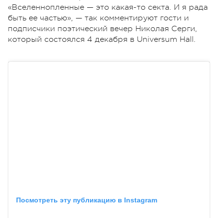
«Вселеннопленные — это какая-то секта. И я рада
быть ее частью», — так комментируют гости и
подписчики поэтический вечер Николая Серги,
который состоялся 4 декабря в Universum Hall.
Посмотреть эту публикацию в Instagram