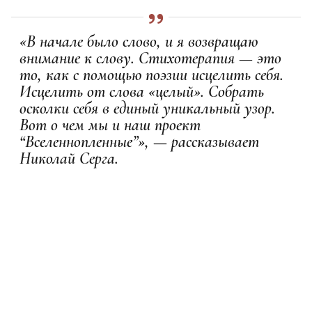
«В начале было слово, и я возвращаю
внимание к слову. Стихотерапия — это
то, как с помощью поэзии исцелить себя.
Исцелить от слова «целый». Собрать
осколки себя в единый уникальный узор.
Вот о чем мы и наш проект
“Вселеннопленные”», — рассказывает
Николай Серга.