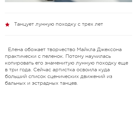
Танцует лунную походку с трех лет
Елена обожает творчество Майкла Джексона
практически с пеленок. Потому научилась
копировать его знаменитую лунную походку еще
в три года. Сейчас артистка освоила куда
больший список сценических движений из
бальных и эстрадных танцев.