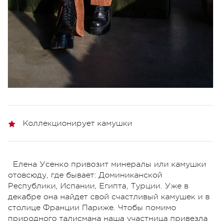
Коллекционирует камушки
Елена Усенко привозит минералы или камушки
отовсюду, где бывает: Доминиканской
Республики, Испании, Египта, Турции. Уже в
декабре она найдет свой счастливый камушек и в
столице Франции Париже. Чтобы помимо
природного талисмана наша участница привезла