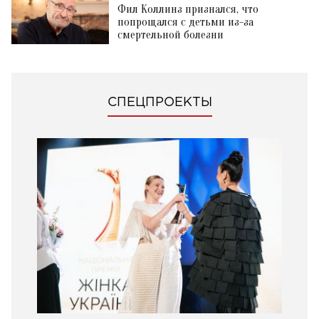
Фил Коллинз признался, что
попрощался с детьми из-за
смертельной болезни
СПЕЦПРОЕКТЫ