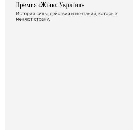
Премия «Жінка України»
Истории силы, действия и мечтаний, которые
меняют страну.