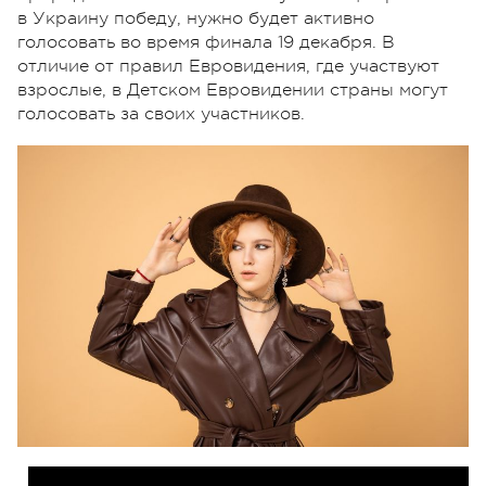
в Украину победу, нужно будет активно
голосовать во время финала 19 декабря. В
отличие от правил Евровидения, где участвуют
взрослые, в Детском Евровидении страны могут
голосовать за своих участников.