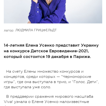
Автор:
ЛЮДМИЛА ГРИЦФЕЛЬДТ
14-летняя Елена Усенко представит Украину
на конкурсе Детское Евровидение-2021,
который состоится 19 декабря в Париже.
На счету Елены множество конкурсов и
концертов, среди которых — “Черноморские
игры”, где она выступала в трио, и “Голос. Дети”,
где выступала уже соло.
В преддверии сражения мирового масштаба
Viva! узнала о Елене Усенко малоизвестные