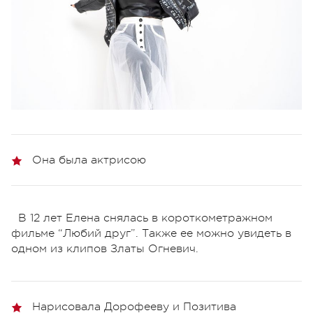
Она была актрисою
В 12 лет Елена снялась в короткометражном
фильме “Любий друг”.
Также ее можно увидеть в
одном из клипов Златы Огневич.
Нарисовала Дорофееву и Позитива