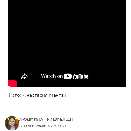
Фото: Анастасия Мантач
ЛЮДМИЛА ГРИЦФЕЛЬДТ
Главный редактор Viva.ua