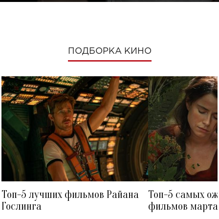
ПОДБОРКА КИНО
Топ-5 лучших фильмов Райана
Топ-5 самых о
Гослинга
фильмов марта 
посмотреть в к