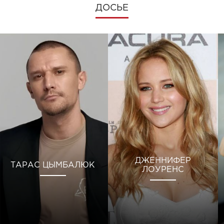
ДОСЬЕ
ДЖЕННИФЕР
ТАРАС ЦЫМБАЛЮК
ЛОУРЕНС