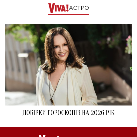
АСТРО
ДОБІРКИ ГОРОСКОПІВ НА 2026 РІК