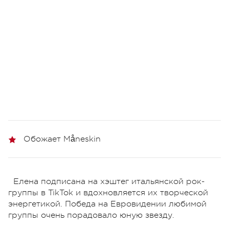
Обожает Måneskin
Елена подписана на хэштег итальянской рок-
группы в TikTok и вдохновляется их творческой
энергетикой. Победа на Евровидении любимой
группы очень порадовало юную звезду.