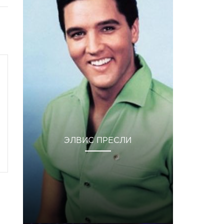
ЭЛВИС ПРЕСЛИ