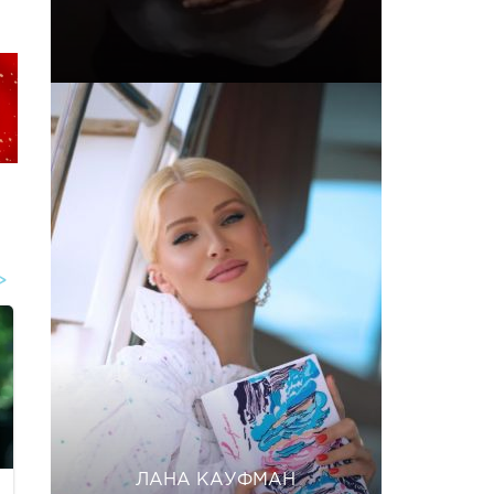
ЛАНА КАУФМАН