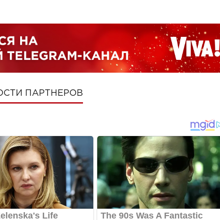
ОСТИ ПАРТНЕРОВ