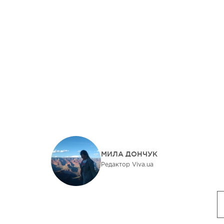
МИЛА ДОНЧУК
Редактор Viva.ua