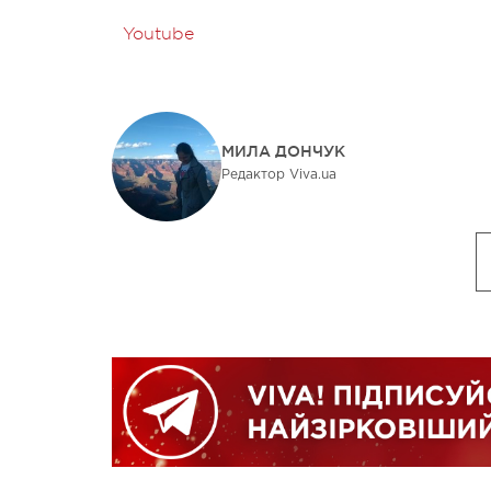
Youtube
МИЛА ДОНЧУК
Редактор Viva.ua