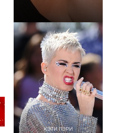
КЭТИ ПЭРИ