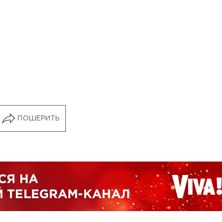
ПОШЕРИТЬ