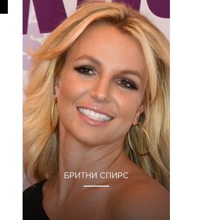
БРИТНИ СПИРС