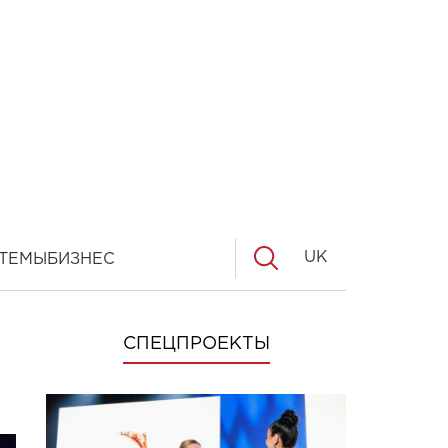
UK
ТЕМЫ
БИЗНЕС
СПЕЦПРОЕКТЫ