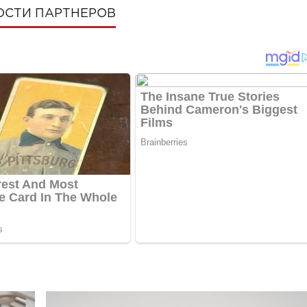
ОСТИ ПАРТНЕРОВ