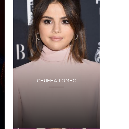
СЕЛЕНА ГОМЕС