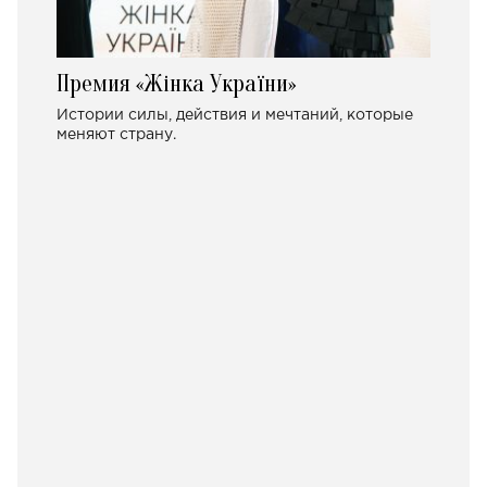
Премия «Жінка України»
Истории силы, действия и мечтаний, которые
меняют страну.