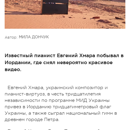
Автор:
МИЛА ДОНЧУК
Известный пианист Евгений Хмара побывал в
Иордании, где снял невероятно красивое
видео.
Евгений Хмара, украинский композитор и
пианист-виртуоз, в честь тридцатилетия
независимости по программе МИД Украины
привез в Иорданию тридцатиметровый флаг
Украины, а также сыграл национальный гимн в
древнем городе Петра.