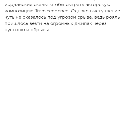
иорданские скалы, чтобы сыграть авторскую
композицию Transcendence. Однако выступление
чуть не оказалось под угрозой срыва, ведь рояль
пришлось везти на огромных джипах через
пустыню и обрывы.