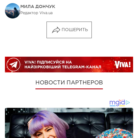
МИЛА ДОНЧУК
Редактор Viva.ua
ПОШЕРИТЬ
НОВОСТИ ПАРТНЕРОВ