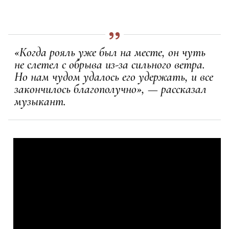
«Когда рояль уже был на месте, он чуть
не слетел с обрыва из-за сильного ветра.
Но нам чудом удалось его удержать, и все
закончилось благополучно»,
— рассказал
музыкант
.