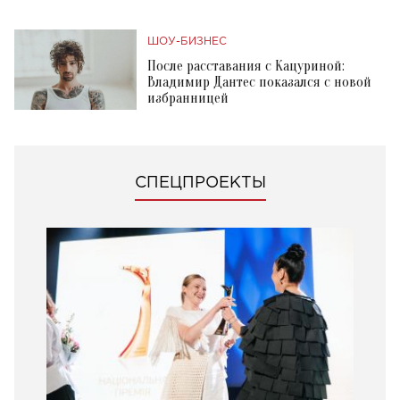
ШОУ-БИЗНЕС
После расставания с Кацуриной:
Владимир Дантес показался с новой
избранницей
СПЕЦПРОЕКТЫ