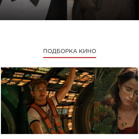
ПОДБОРКА КИНО