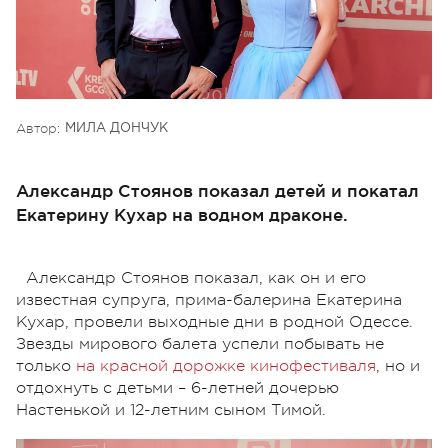
Автор:
МИЛА ДОНЧУК
Александр Стоянов показал детей и покатал
Екатерину Кухар на водном драконе.
Александр Стоянов показал, как он и его
известная супруга, прима-балерина Екатерина
Кухар, провели выходные дни в родной Одессе.
Звезды мирового балета успели побывать не
только
на красной дорожке кинофестиваля
, но и
отдохнуть с детьми – 6-летней дочерью
Настенькой и 12-летним сыном Тимой.