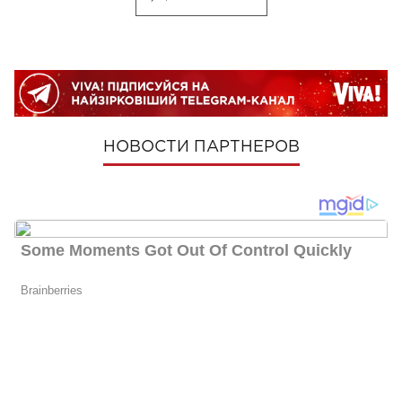
НОВОСТИ ПАРТНЕРОВ