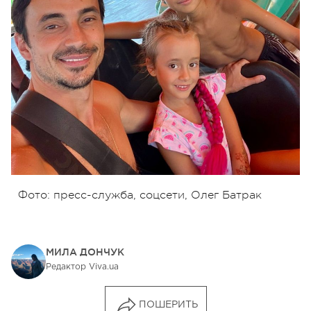
Фото: пресс-служба, соцсети, Олег Батрак
МИЛА ДОНЧУК
Редактор Viva.ua
ПОШЕРИТЬ