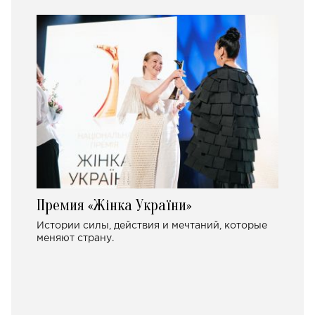
Премия «Жінка України»
Истории силы, действия и мечтаний, которые
меняют страну.