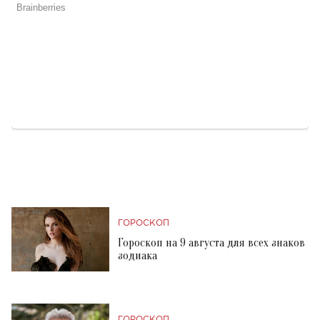
ГОРОСКОП
Гороскоп на 9 августа для всех знаков
зодиака
ГОРОСКОП