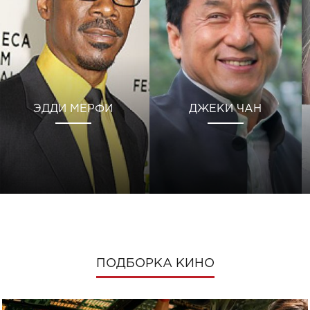
ЭДДИ МЕРФИ
ДЖЕКИ ЧАН
ПОДБОРКА КИНО