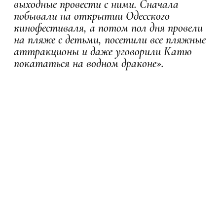
выходные провести с ними. Сначала
побывали на открытии Одесского
кинофестиваля, а потом пол дня провели
на пляже с детьми, посетили все пляжные
аттракционы и даже уговорили Катю
покататься на водном драконе».