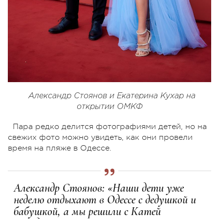
Александр Стоянов и Екатерина Кухар на
открытии ОМКФ
Пара редко делится фотографиями детей, но на
свежих фото можно увидеть, как они провели
время на пляже в Одессе.
Александр Стоянов: «Наши дети уже
неделю отдыхают в Одессе с дедушкой и
бабушкой, а мы решили с Катей