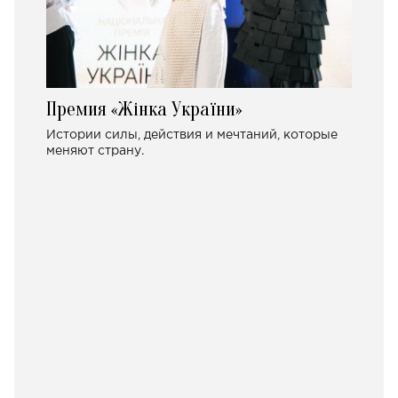
Премия «Жінка України»
Истории силы, действия и мечтаний, которые
меняют страну.