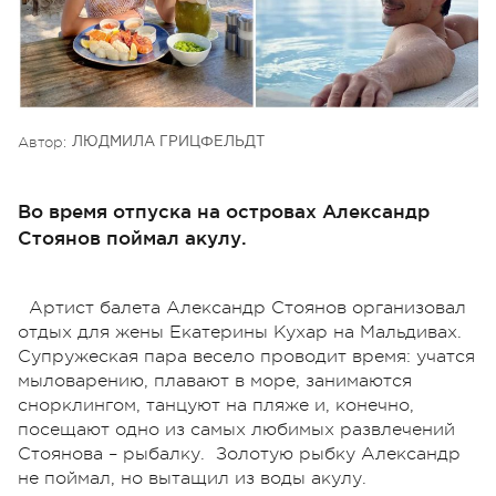
Автор:
ЛЮДМИЛА ГРИЦФЕЛЬДТ
Во время отпуска на островах Александр
Стоянов поймал акулу.
Артист балета Александр Стоянов организовал
отдых для жены Екатерины Кухар на Мальдивах.
Супружеская пара весело проводит время: учатся
мыловарению, плавают в море, занимаются
снорклингом, танцуют на пляже и, конечно,
посещают одно из самых любимых развлечений
Стоянова – рыбалку.
Золотую рыбку Александр
не поймал, но вытащил из воды акулу.