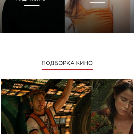
ПОДБОРКА КИНО