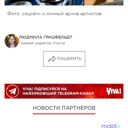
Фото: соцсети и личный архив артистов
ЛЮДМИЛА ГРИЦФЕЛЬДТ
Главный редактор Viva.ua
ПОШЕРИТЬ
НОВОСТИ ПАРТНЕРОВ