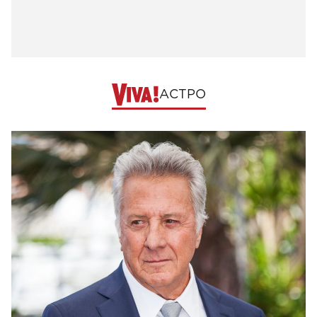
АСТРО