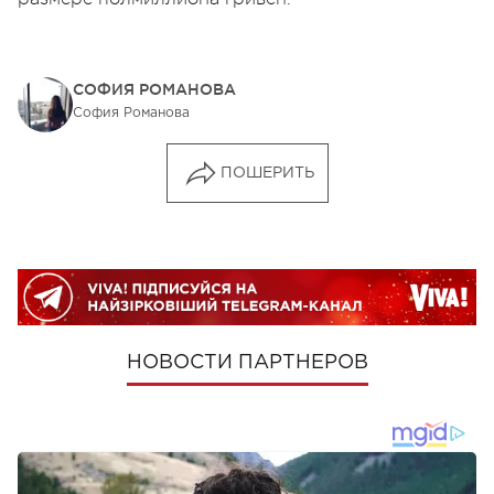
СОФИЯ РОМАНОВА
София Романова
ПОШЕРИТЬ
НОВОСТИ ПАРТНЕРОВ