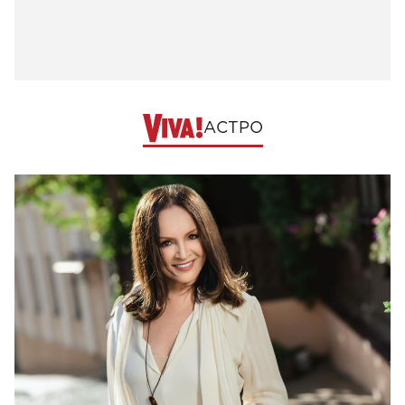
АСТРО