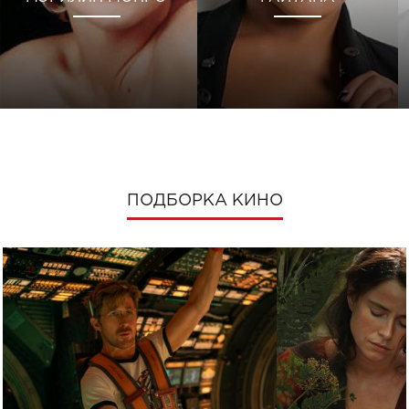
ПОДБОРКА КИНО