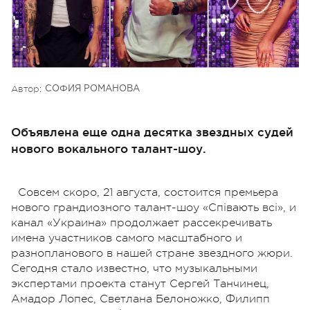
Автор:
СОФИЯ РОМАНОВА
Объявлена еще одна десятка звездных судей
нового вокального талант-шоу.
Совсем скоро, 21 августа, состоится премьера
нового грандиозного талант-шоу «Співають всі», и
канал «Украина» продолжает рассекречивать
имена участников самого масштабного и
разнопланового в нашей стране звездного жюри.
Сегодня стало известно, что музыкальными
экспертами проекта станут Сергей Танчинец,
Амадор Лопес, Светлана Белоножко, Филипп