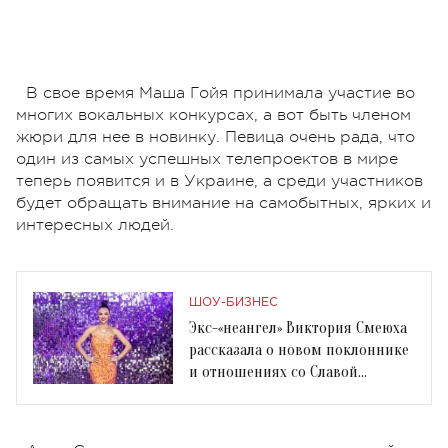
В свое время Маша Гойя принимала участие во
многих вокальных конкурсах, а вот быть членом
жюри для нее в новинку. Певица очень рада, что
один из самых успешных телепроектов в мире
теперь появится и в Украине, а среди участников
будет обращать внимание на самобытных, ярких и
интересных людей.
ШОУ-БИЗНЕС
Экс-«неангел» Виктория Смеюха
рассказала о новом поклоннике
и отношениях со Славой
Каминской