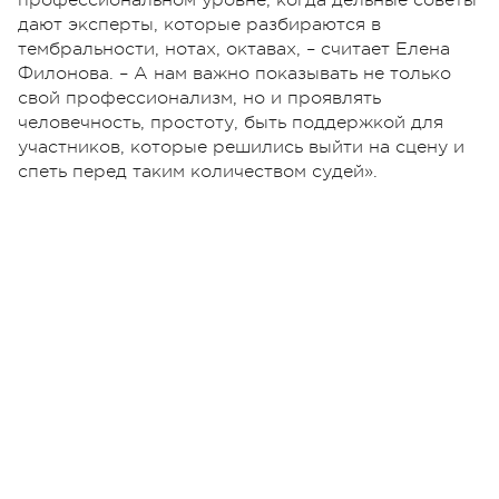
дают эксперты, которые разбираются в
тембральности, нотах, октавах, – считает Елена
Филонова. – А нам важно показывать не только
свой профессионализм, но и проявлять
человечность, простоту, быть поддержкой для
участников, которые решились выйти на сцену и
спеть перед таким количеством судей».