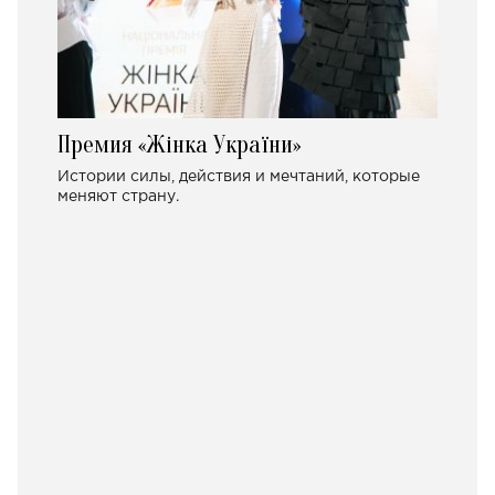
Премия «Жінка України»
Истории силы, действия и мечтаний, которые
меняют страну.