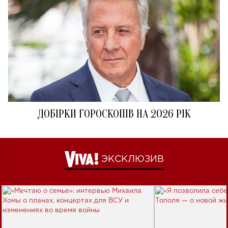
ДОБІРКИ ГОРОСКОПІВ НА 2026 РІК
ЭКСКЛЮЗИВ