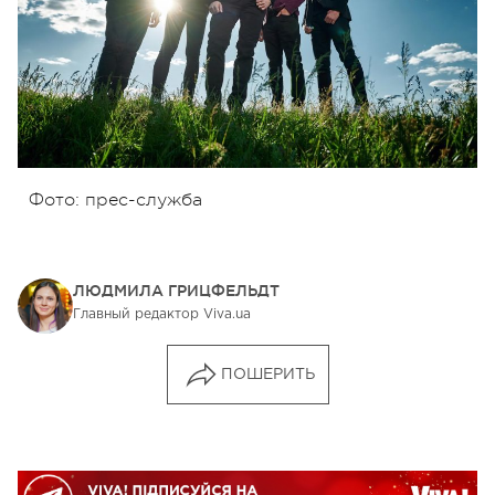
Фото: прес-служба
ЛЮДМИЛА ГРИЦФЕЛЬДТ
Главный редактор Viva.ua
ПОШЕРИТЬ