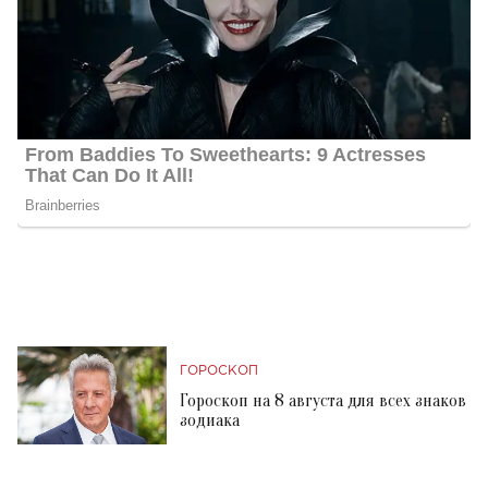
ГОРОСКОП
Гороскоп на 8 августа для всех знаков
зодиака