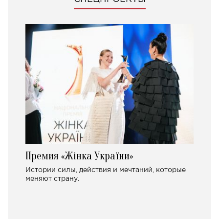
Премия «Жінка України»
Истории силы, действия и мечтаний, которые
меняют страну.