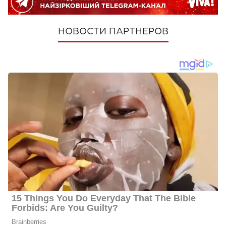
НОВОСТИ ПАРТНЕРОВ