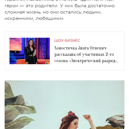
герои ― это родители. У них была достаточно
сложная жизнь, но они остались людьми,
искренними, любящими».
ШОУ-БИЗНЕС
Холостячка Злата Огневич
рассказала об участниках 2-го
сезона: «Электрический разряд
уже случился»