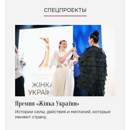
СПЕЦПРОЕКТЫ
Премия «Жінка України»
Истории силы, действия и мечтаний, которые
меняют страну.