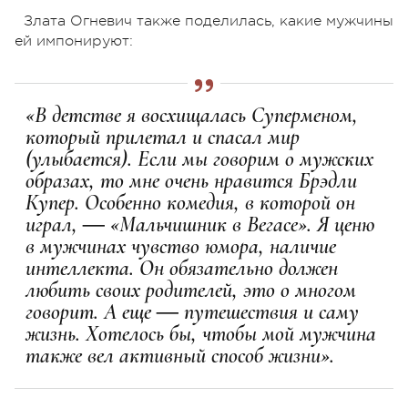
Злата Огневич также поделилась, какие мужчины
ей импонируют:
«В детстве я восхищалась Суперменом,
который прилетал и спасал мир
(улыбается). Если мы говорим о мужских
образах, то мне очень нравится Брэдли
Купер. Особенно комедия, в которой он
играл, ― «Мальчишник в Вегасе». Я ценю
в мужчинах чувство юмора, наличие
интеллекта. Он обязательно должен
любить своих родителей, это о многом
говорит. А еще ― путешествия и саму
жизнь. Хотелось бы, чтобы мой мужчина
также вел активный способ жизни».