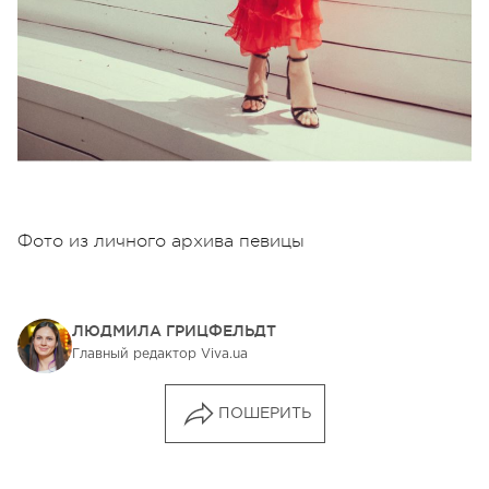
Фото из личного архива певицы
ЛЮДМИЛА ГРИЦФЕЛЬДТ
Главный редактор Viva.ua
ПОШЕРИТЬ