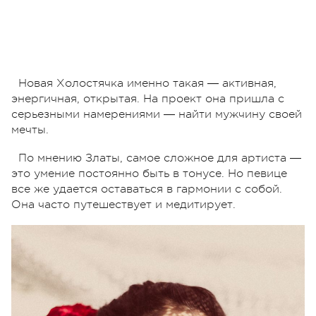
Новая Холостячка именно такая ― активная,
энергичная, открытая. На проект она пришла с
серьезными намерениями ― найти мужчину своей
мечты.
По мнению Златы, самое сложное для артиста ―
это умение постоянно быть в тонусе. Но певице
все же удается оставаться в гармонии с собой.
Она часто путешествует и медитирует.