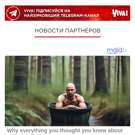
НОВОСТИ ПАРТНЕРОВ