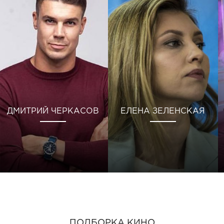
ДМИТРИЙ ЧЕРКАСОВ
ЕЛЕНА ЗЕЛЕНСКАЯ
ПОДБОРКА КИНО