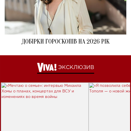
ДОБІРКИ ГОРОСКОПІВ НА 2026 РІК
ЭКСКЛЮЗИВ