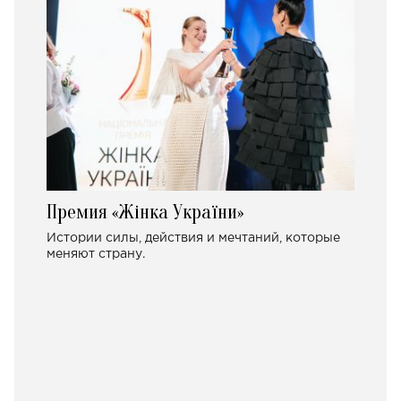
Премия «Жінка України»
Истории силы, действия и мечтаний, которые
меняют страну.