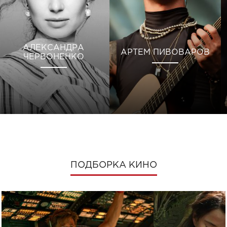
АЛЕКСАНДРА
АРТЕМ ПИВОВАРОВ
ЧЕРВОНЕНКО
ПОДБОРКА КИНО