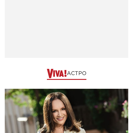
АСТРО