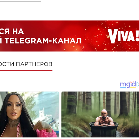
ОСТИ ПАРТНЕРОВ