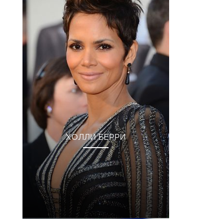
ХОЛЛИ БЕРРИ