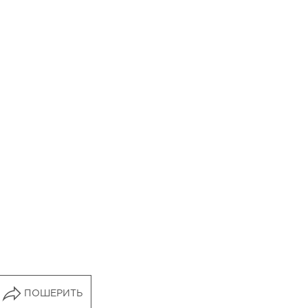
ПОШЕРИТЬ