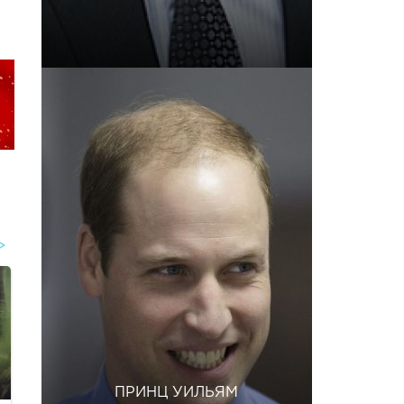
ПРИНЦ УИЛЬЯМ