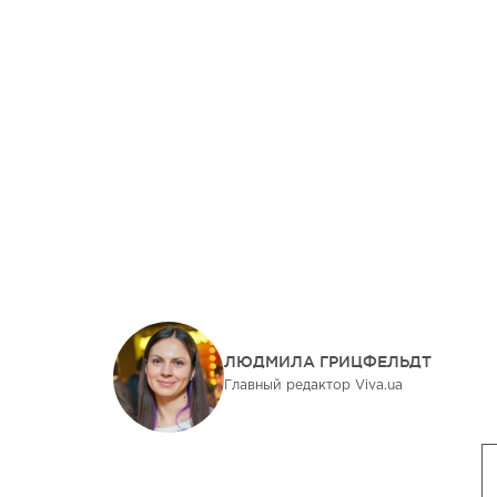
ЛЮДМИЛА ГРИЦФЕЛЬДТ
Главный редактор Viva.ua