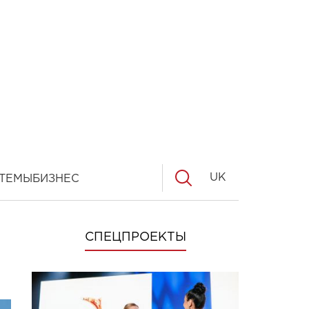
UK
ТЕМЫ
БИЗНЕС
СПЕЦПРОЕКТЫ