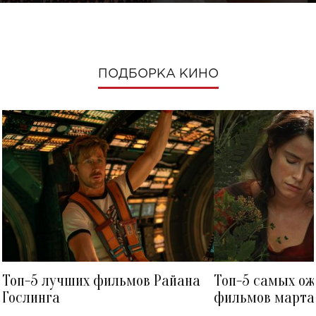
ПОДБОРКА КИНО
Топ-5 лучших фильмов Райана
Топ-5 самых о
Гослинга
фильмов марта 
посмотреть в к