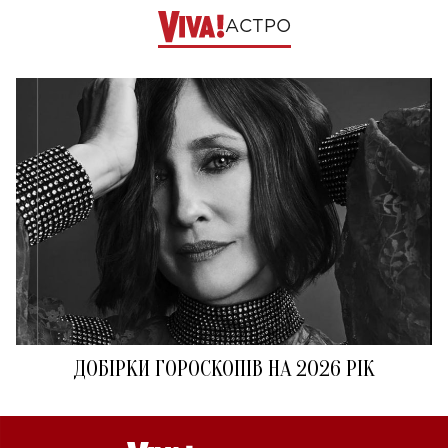
АСТРО
ДОБІРКИ ГОРОСКОПІВ НА 2026 РІК