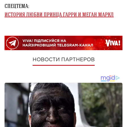
СПЕЦТЕМА:
ИСТОРИЯ ЛЮБВИ ПРИНЦА ГАРРИ И МЕГАН МАРКЛ
НОВОСТИ ПАРТНЕРОВ