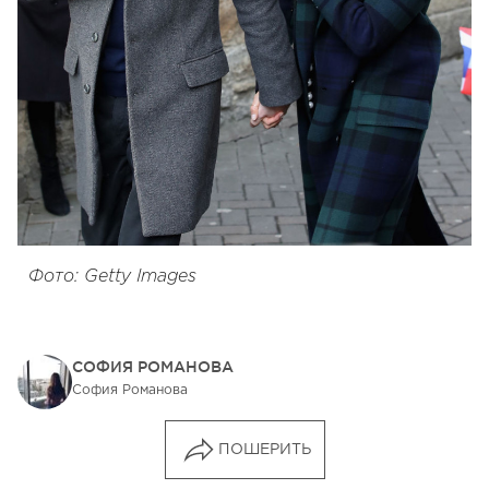
Фото: Getty Images
СОФИЯ РОМАНОВА
София Романова
ПОШЕРИТЬ