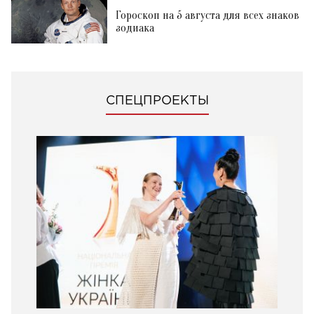
Гороскоп на 5 августа для всех знаков
зодиака
СПЕЦПРОЕКТЫ