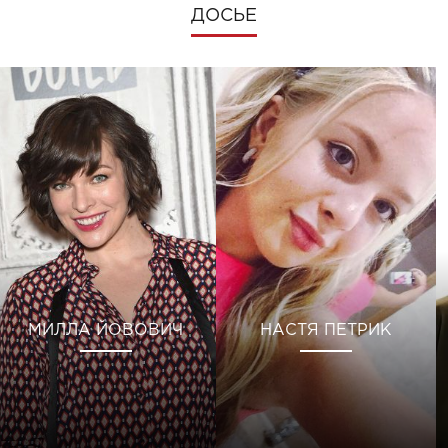
ДОСЬЕ
МИЛЛА ЙОВОВИЧ
НАСТЯ ПЕТРИК