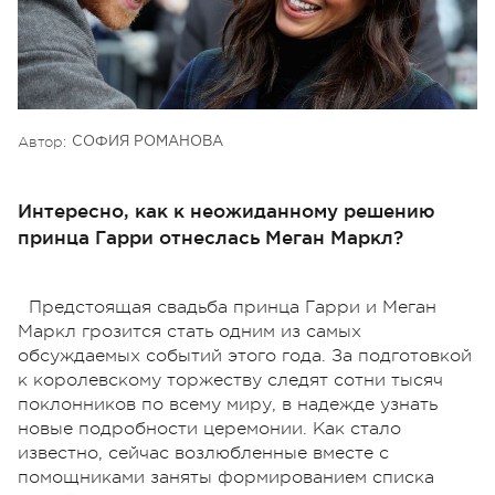
Автор:
СОФИЯ РОМАНОВА
Интересно, как к неожиданному решению
принца Гарри отнеслась Меган Маркл?
Предстоящая свадьба принца Гарри и Меган
Маркл грозится стать одним из самых
обсуждаемых событий этого года. За подготовкой
к королевскому торжеству следят сотни тысяч
поклонников по всему миру, в надежде узнать
новые подробности церемонии. Как стало
известно, сейчас возлюбленные вместе с
помощниками заняты формированием списка