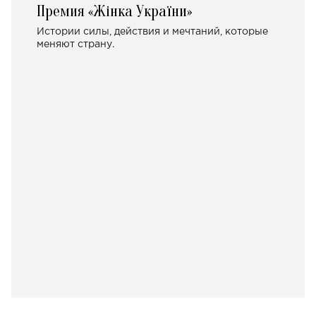
Премия «Жінка України»
Истории силы, действия и мечтаний, которые
меняют страну.