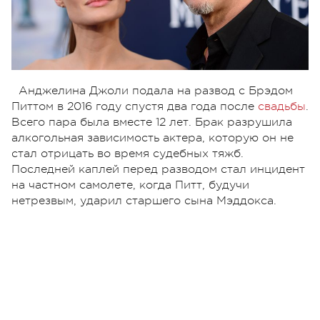
Анджелина Джоли подала на развод с Брэдом
Питтом в 2016 году спустя два года после
свадьбы
.
Всего пара была вместе 12 лет. Брак разрушила
алкогольная зависимость актера, которую он не
стал отрицать во время судебных тяжб.
Последней каплей перед разводом стал инцидент
на частном самолете, когда Питт, будучи
нетрезвым, ударил старшего сына Мэддокса.