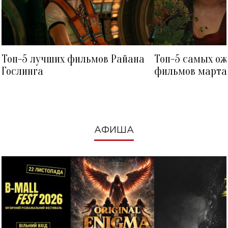
Топ-5 лучших фильмов Райана
Топ-5 самых о
Гослинга
фильмов марта 
посмотреть в к
АФИША