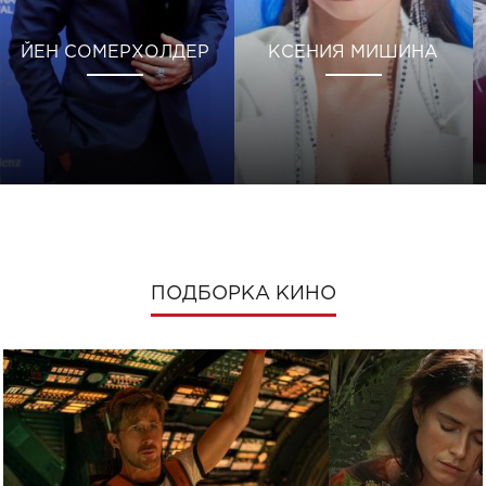
ЙЕН СОМЕРХОЛДЕР
КСЕНИЯ МИШИНА
ПОДБОРКА КИНО