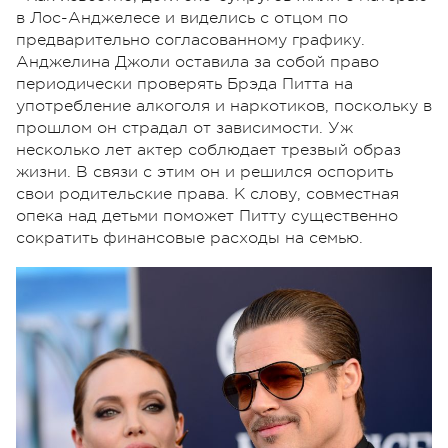
в Лос-Анджелесе и виделись с отцом по
предварительно согласованному графику.
Анджелина Джоли оставила за собой право
периодически проверять Брэда Питта на
употребление алкоголя и наркотиков, поскольку в
прошлом он страдал от зависимости. Уж
несколько лет актер соблюдает трезвый образ
жизни. В связи с этим он и решился оспорить
свои родительские права. К слову, совместная
опека над детьми поможет Питту существенно
сократить финансовые расходы на семью.