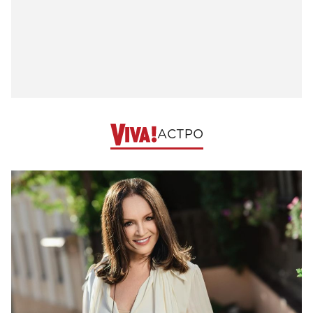
АСТРО