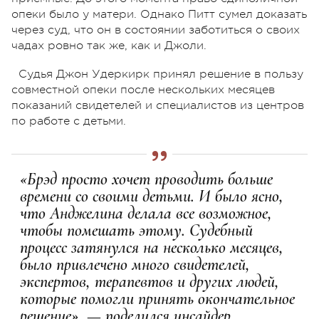
опеки было у матери. Однако Питт сумел доказать
через суд, что он в состоянии заботиться о своих
чадах ровно так же, как и Джоли.
Судья Джон Удеркирк принял решение в пользу
совместной опеки после нескольких месяцев
показаний свидетелей и специалистов из центров
по работе с детьми.
«Брэд просто хочет проводить больше
времени со своими детьми. И было ясно,
что Анджелина делала все возможное,
чтобы помешать этому. Судебный
процесс затянулся на несколько месяцев,
было привлечено много свидетелей,
экспертов, терапевтов и других людей,
которые помогли принять окончательное
решение», — поделился инсайдер.