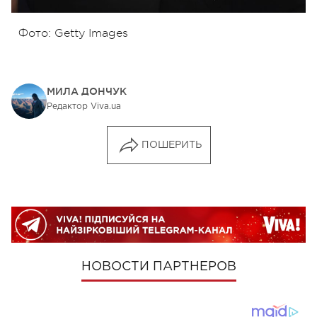
Фото: Getty Images
МИЛА ДОНЧУК
Редактор Viva.ua
ПОШЕРИТЬ
НОВОСТИ ПАРТНЕРОВ