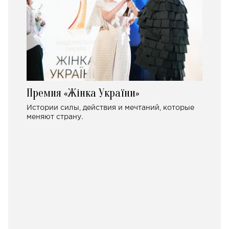
Премия «Жінка України»
Истории силы, действия и мечтаний, которые
меняют страну.