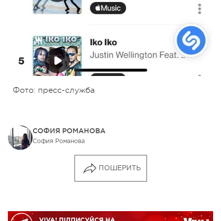
Фото: пресс-служба
СОФИЯ РОМАНОВА
София Романова
ПОШЕРИТЬ