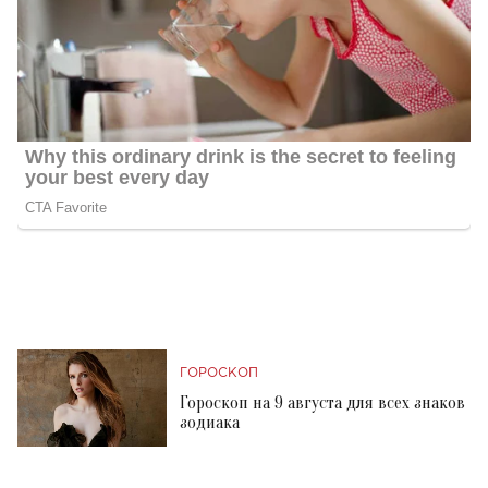
ГОРОСКОП
Гороскоп на 9 августа для всех знаков
зодиака