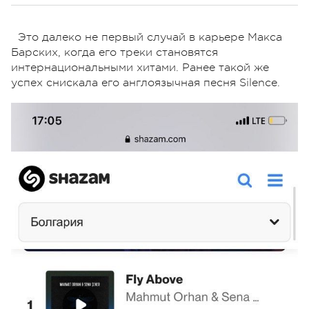
Это далеко не первый случай в карьере Макса
Барских, когда его треки становятся
интернациональными хитами. Ранее такой же
успех снискала его англоязычная песня Silence.