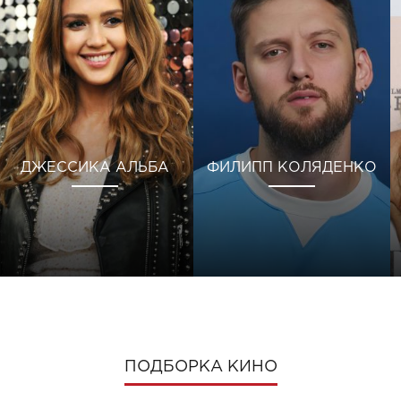
ДЖЕССИКА АЛЬБА
ФИЛИПП КОЛЯДЕНКО
ПОДБОРКА КИНО