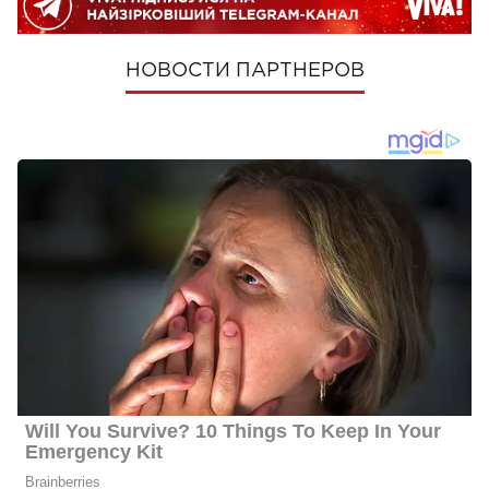
НОВОСТИ ПАРТНЕРОВ