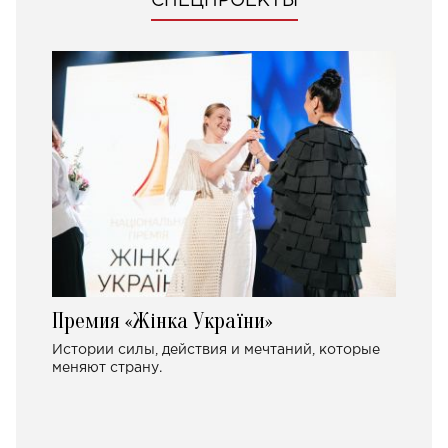
СПЕЦПРОЕКТЫ
Премия «Жінка України»
Истории силы, действия и мечтаний, которые
меняют страну.