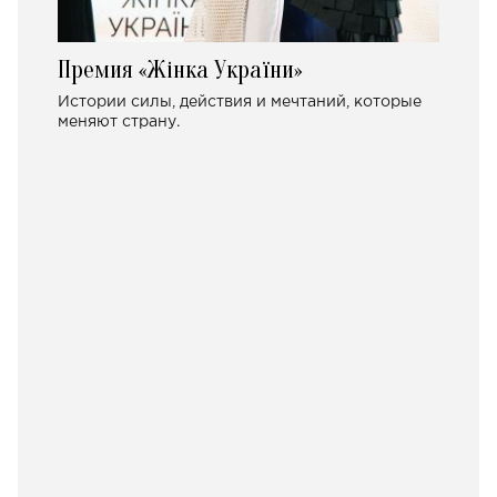
Премия «Жінка України»
Истории силы, действия и мечтаний, которые
меняют страну.