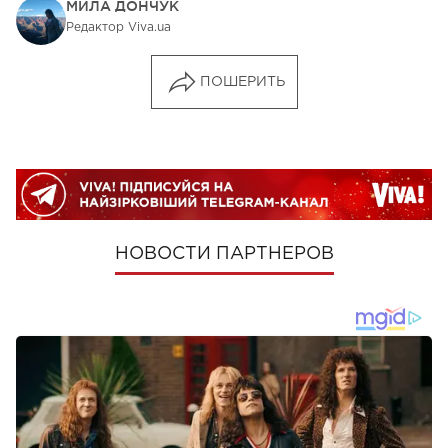
МИЛА ДОНЧУК
Редактор Viva.ua
ПОШЕРИТЬ
НОВОСТИ ПАРТНЕРОВ