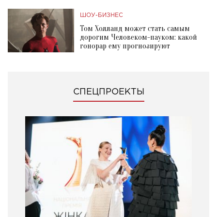
ШОУ-БИЗНЕС
Том Холланд может стать самым
дорогим Человеком-пауком: какой
гонорар ему прогнозируют
СПЕЦПРОЕКТЫ