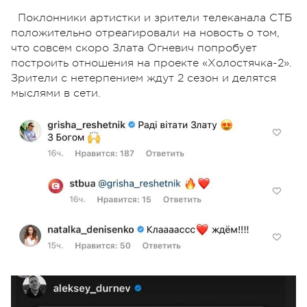
Поклонники артистки и зрители телеканала СТБ
положительно отреагировали на новость о том,
что совсем скоро Злата Огневич попробует
построить отношения на проекте «Холостячка-2».
Зрители с нетерпением ждут 2 сезон и делятся
мыслями в сети.