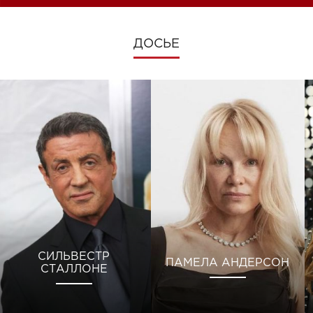
ДОСЬЕ
СИЛЬВЕСТР
ПАМЕЛА АНДЕРСОН
СТАЛЛОНЕ